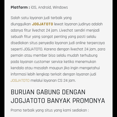
Platform :
iOS, Android, Windows
Salah satu layanan judi terbaik yang
diunggulkan
JOGJATOTO
lewat layanan judinya adalah
adanya fitur livechat 24 jam. Livechat sendiri menjadi
sebuah fitur yang sangat penting yang pasti selalu
disediakan situs penyedia layanan judi online terpercaya
seperti JOGJATOTO. Karena dengan livechat 24 jam, para
pemain atau member bisa selalu mudah terhubung
pada layanan customer service ketika menemukan
kendala atau masalah maupun jika ingin mengetahui
informasi lebih lengkap terkait dengan layanan judi
JOGJATOTO
melalui layanan CS 24 jam.
BURUAN GABUNG DENGAN
JOGJATOTO
BANYAK PROMONYA
Promo terbaik yang situs yang kami sediakan :