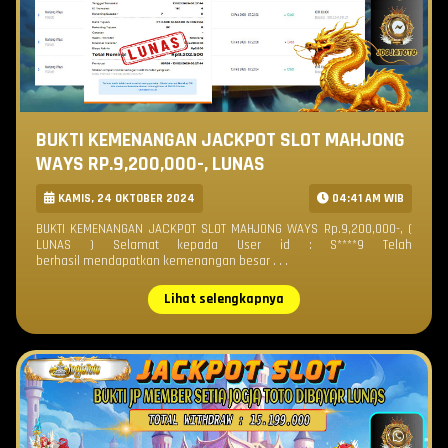
BUKTI KEMENANGAN JACKPOT SLOT MAHJONG
WAYS RP.9,200,000-, LUNAS
KAMIS, 24 OKTOBER 2024
04:41 AM WIB
BUKTI KEMENANGAN JACKPOT SLOT MAHJONG WAYS Rp.9,200,000-, (
LUNAS ) Selamat kepada User id : S****9 Telah
berhasil mendapatkan kemenangan besar . . .
Lihat selengkapnya