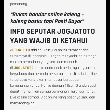
pemenang.
“Bukan bandar online kaleng –
kaleng bosku tapi Pasti Bayar”
INFO SEPUTAR JOGJATOTO
YANG WAJIB DI KETAHUI
JOGJATOTO
adalah Situs judi online terbesar dan
terpercaya
di Indonesia. Dengan menyediakan berbagai
macam permainan yang seru dan menarik
di
JOGJATOTO
, maka anda tidak perlu ragu lagi untuk
bergabung dan bermain bersama kami situs judi online
terpercaya yang akan membayar berapapun
kemenangan anda. Hanya dengan 1 User ID anda sudah
dapat memainkan semua permainan mulai dari togel,
Live casino sampai Slot online yang pastinya seru dan
menyenangkan.