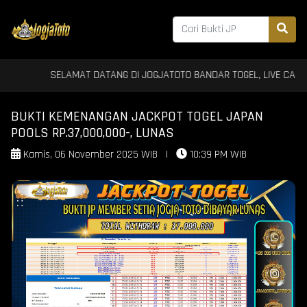
SELAMAT DATANG DI JOGJATOTO BANDAR TOGEL, LIVE CASINO & S
BUKTI KEMENANGAN JACKPOT TOGEL JAPAN
POOLS RP.37,000,000-, LUNAS
Kamis, 06 November 2025 WIB
|
10:39 PM WIB