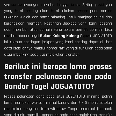
semua kemenangan member hingga lunas. Setiap postingan
yang kami posting akan kami lakukan sensor pada nomor
rekening 4 digit dan nama rekening untuk menjaga privasi dan
kerahasiaan member. Postingan Jackpot yang kami posting
agar member atau pemain yang belum pernah bermain bisa
melihat bandar togel
Bukan Kaleng Kaleng
Seperti JOGJATOTO
ini, Semua postingan jackpot yang kami posting dapat di lihat
data keasliannya melalui nomor reff yang di tunjukan pada bank
atau mbanking saat kita melakukan transfer.
Berikut ini berapa lama proses
transfer pelunasan dana pada
Bandar Togel JOGJATOTO?
Proses pelunasan dana pada situs JOGJATOTO minimal paling
lama memakan waktu minimal kurang dari 3 – 5 menit setelah
melakukan pengisian from withdraw, Tanpa terkecuali jika bank
yang ditunju memiliki gangguan pada saat melakukan transfer