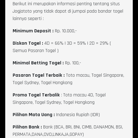
Berikut ini merupakan informasi penting tentang situs
Jogjatoto yang tidak dapat di jumpai pada bandar togel
lainnya seperti :
Minimum Deposit :
Rp. 10.000,-
Diskon Togel :
4D = 66% | 3D = 59% | 2D = 29% (
Semua Pasaran Togel )
Minimal Betting Togel :
Rp. 100,-
Pasaran Togel Terbaik :
Toto macau, Togel Singapore,
Togel Sydney, Togel Hongkong
Promo Togel Terbalik
: Toto macau 4D, Togel
Singapore, Togel Sydney, Togel Hongkong
Pilihan Mata Uang :
Indonesia Rupiah (IDR)
Pilihan Bank :
Bank (BCA, BRI, BNI, CIMB, DANAMON, BSI,
PERMATA,DANA,OVO,LINKAJA,GOPAY)