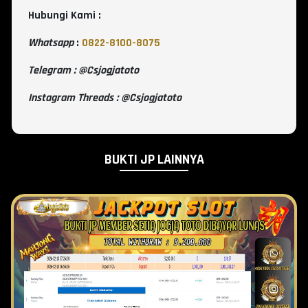
Hubungi Kami :
Whatsapp
:
0822-8100-8075
Telegram :
@Csjogjatoto
Instagram Threads :
@Csjogjatoto
BUKTI JP LAINNYA