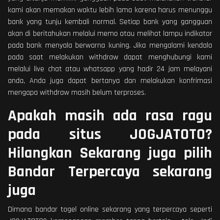
kami akan memakan waktu lebih lama karena harus menunggu
bank yang tunju kembali normal. Setiap bank yang gangguan
akan di beritahukan melalui memo atau melihat lampu indikator
pada bank menyala berwarna kuning. Jika mengalami kendala
pada saat melakukan withdraw dapat menghubungi kami
melalui live chat atau whatsapp yang hadir 24 jam melayani
anda, Anda juga dapat bertanya dan melakukan konfrimasi
mengapa withdraw masih belum terproses.
Apakah masih ada rasa ragu
pada situs JOGJATOTO?
Hilangkan Sekarang juga pilih
Bandar Terpercaya sekarang
juga
Dimana bandar togel online sekarang yang terpercaya seperti