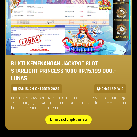
BUKTI KEMENANGAN JACKPOT SLOT
STARLIGHT PRINCESS 1000 RP.15.199.000,-
LUNAS
KAMIS, 24 OKTOBER 2024
04:41 AM WIB
BUKTI KEMENANGAN JACKPOT SLOT STARLIGHT PRINCESS 1000 Rp.
15.199.000,- ( LUNAS ) Selamat kepada User id : a****6 Telah
berhasil mendapatkan keme . . .
Lihat selengkapnya