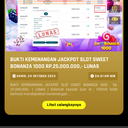
BUKTI KEMENANGAN JACKPOT SLOT SWEET
BONANZA 1000 RP.25.000.000,- LUNAS
KAMIS, 24 OKTOBER 2024
04:41 AM WIB
BUKTI KEMENANGAN JACKPOT SLOT SWEET BONANZA 1000 Rp.
25.000.000,- ( LUNAS ) Selamat kepada User id : PXXXX9 Telah
berhasil mendapatkan kemenangan . . .
Lihat selengkapnya