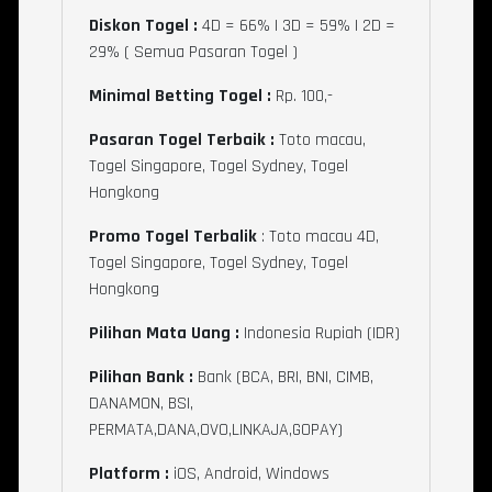
Diskon Togel :
4D = 66% | 3D = 59% | 2D =
29% ( Semua Pasaran Togel )
Minimal Betting Togel :
Rp. 100,-
Pasaran Togel Terbaik :
Toto macau,
Togel Singapore, Togel Sydney, Togel
Hongkong
Promo Togel Terbalik
: Toto macau 4D,
Togel Singapore, Togel Sydney, Togel
Hongkong
Pilihan Mata Uang :
Indonesia Rupiah (IDR)
Pilihan Bank :
Bank (BCA, BRI, BNI, CIMB,
DANAMON, BSI,
PERMATA,DANA,OVO,LINKAJA,GOPAY)
Platform :
iOS, Android, Windows