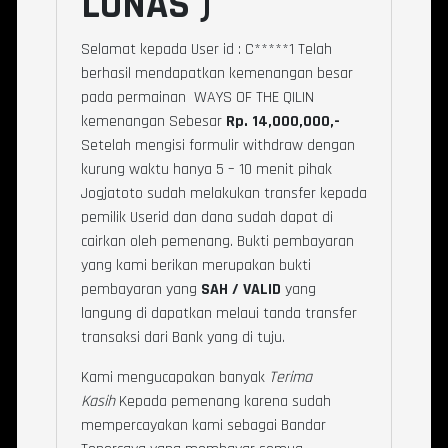
LUNAS )
Selamat kepada User id :
C*****1
Telah
berhasil
mendapatkan kemenangan besar
pada permainan WAYS OF THE QILIN
kemenangan Sebesar
Rp. 14,000,000,-
Setelah mengisi formulir withdraw dengan
kurung waktu hanya 5 – 10 menit pihak
Jogjatoto sudah melakukan transfer kepada
pemilik Userid dan dana sudah dapat di
cairkan oleh pemenang.
Bukti pembayaran
yang kami berikan merupakan bukti
pembayaran yang
SAH / VALID
yang
langung di dapatkan melaui tanda transfer
transaksi dari Bank yang di tuju.
Kami mengucapakan banyak
Terima
Kasih
Kepada pemenang karena sudah
mempercayakan kami sebagai Bandar