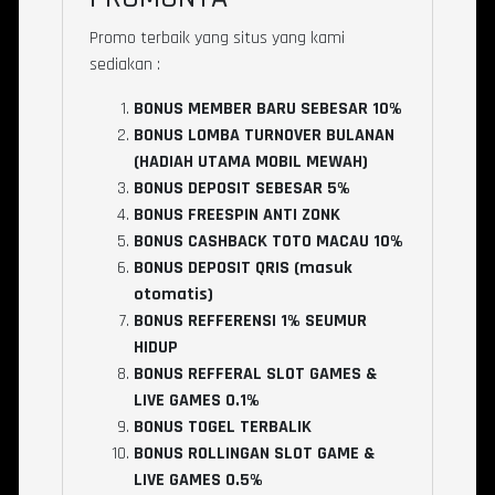
Promo terbaik yang situs yang kami
sediakan :
BONUS MEMBER BARU SEBESAR 10%
BONUS LOMBA TURNOVER BULANAN
(HADIAH UTAMA MOBIL MEWAH)
BONUS DEPOSIT SEBESAR 5%
BONUS FREESPIN ANTI ZONK
BONUS CASHBACK TOTO MACAU 10%
BONUS DEPOSIT QRIS (masuk
otomatis)
BONUS REFFERENSI 1% SEUMUR
HIDUP
BONUS REFFERAL SLOT GAMES &
LIVE GAMES 0.1%
BONUS TOGEL TERBALIK
BONUS ROLLINGAN SLOT GAME &
LIVE GAMES 0.5%