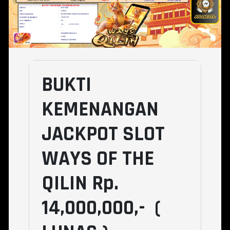
BUKTI
KEMENANGAN
JACKPOT SLOT
WAYS OF THE
QILIN Rp.
14,000,000,- (