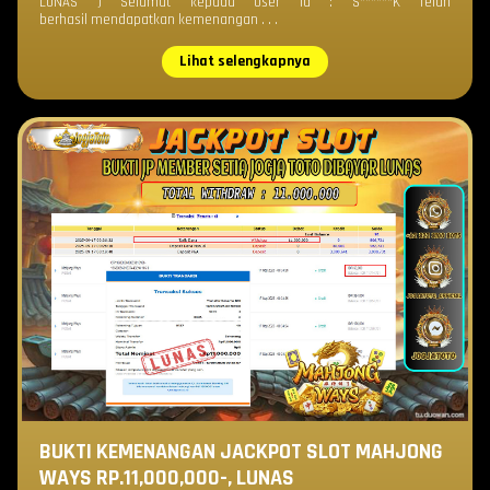
LUNAS ) Selamat kepada User id : S******K Telah
berhasil mendapatkan kemenangan . . .
Lihat selengkapnya
BUKTI KEMENANGAN JACKPOT SLOT MAHJONG
WAYS RP.11,000,000-, LUNAS