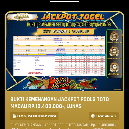
BUKTI KEMENANGAN JACKPOT POOLS TOTO
MACAU RP.10,400,000-, LUNAS
KAMIS, 24 OKTOBER 2024
04:41 AM WIB
BUKTI KEMENANGAN JACKPOT POOLS TOTO MACAU Rp. 10,400,000-, (