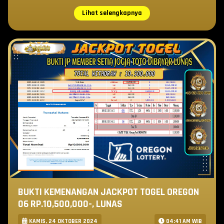
Lihat selengkapnya
BUKTI KEMENANGAN JACKPOT TOGEL OREGON
06 RP.10,500,000-, LUNAS
KAMIS, 24 OKTOBER 2024
04:41 AM WIB