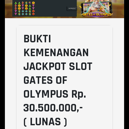
BUKTI
KEMENANGAN
JACKPOT SLOT
GATES OF
OLYMPUS Rp.
30.500.000,-
(
LUNAS )