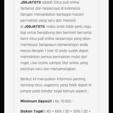
JOGJATOTO
adalah Situs judi online
terbesar dan terpercaya
di Indonesia.
Dengan menyediakan berbagai macam
permainan yang seru dan menarik
di
JOGJATOTO
, maka anda tidak perlu ragu
lagi untuk bergabung dan bermain bersama
kami situs judi online terpercaya yang akan
membayar berapapun kemenangan anda.
Hanya dengan 1 User ID anda sudah dapat
memainkan semua permainan mulai dari
togel, Live casino sampai Slot online yang
pastinya seru dan menyenangkan.
Berikut ini merupakan informasi penting
tentang situs Jogjatoto yang tidak dapat di
jumpai pada bandar togel lainnya seperti :
Minimum Deposit :
Rp. 10.000,-
Diskon Togel :
4D = 66% | 3D = 59% | 2D =