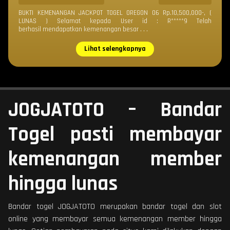
BUKTI KEMENANGAN JACKPOT TOGEL OREGON 06 Rp.10,500,000-, (
LUNAS ) Selamat kepada User id : R*****9 Telah
berhasil mendapatkan kemenangan besar . . .
Lihat selengkapnya
JOGJATOTO – Bandar
Togel pasti membayar
kemenangan member
hingga lunas
Bandar togel JOGJATOTO merupakan bandar togel dan slot
online yang membayar semua kemenangan member hingga