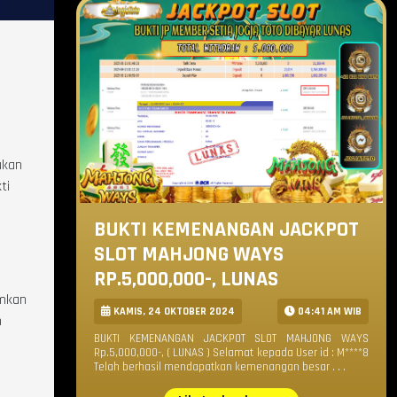
ukan
ti
BUKTI KEMENANGAN JACKPOT
SLOT MAHJONG WAYS
RP.5,000,000-, LUNAS
imkan
KAMIS, 24 OKTOBER 2024
04:41 AM WIB
n
BUKTI KEMENANGAN JACKPOT SLOT MAHJONG WAYS
Rp.5,000,000-, ( LUNAS ) Selamat kepada User id : M****8
Telah berhasil mendapatkan kemenangan besar . . .