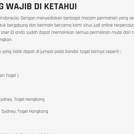
G WAJIB DI KETAHUI
 Indonesia. Dengan menyediakan berbagai macam permainan yang se
untuk bergabung dan bermain bersama kami situs judi online terpercay
ser ID anda sudah dapat memainkan semua permainan mulai dari to
angkan.
 yang tidak dapat di jumpai pada bandar togel lainnya seperti :
n Togel )
Sydney, Togel Hongkong
l Sydney, Togel Hongkong