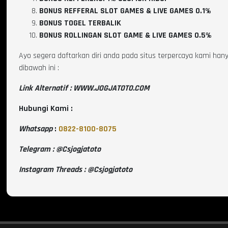
BONUS REFFERAL SLOT GAMES & LIVE GAMES 0.1%
BONUS TOGEL TERBALIK
BONUS ROLLINGAN SLOT GAME & LIVE GAMES 0.5%
Ayo segera daftarkan diri anda pada situs terpercaya kami hanya
dibawah ini :
Link Alternatif : WWW.JOGJATOTO
.COM
Hubungi Kami :
Whatsapp
:
0822-8100-8075
Telegram :
@Csjogjatoto
Instagram Threads :
@Csjogjatoto