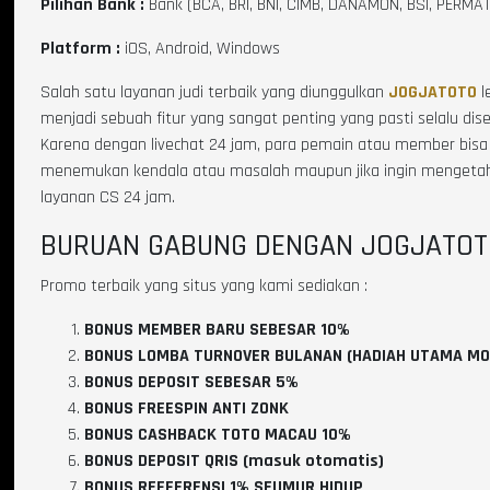
Pilihan Bank :
Bank (BCA, BRI, BNI, CIMB, DANAMON, BSI, PERM
Platform :
iOS, Android, Windows
Salah satu layanan judi terbaik yang diunggulkan
JOGJATOTO
l
menjadi sebuah fitur yang sangat penting yang pasti selalu dise
Karena dengan livechat 24 jam, para pemain atau member bisa
menemukan kendala atau masalah maupun jika ingin mengetahui
layanan CS 24 jam.
BURUAN GABUNG DENGAN JOGJATO
Promo terbaik yang situs yang kami sediakan :
BONUS MEMBER BARU SEBESAR 10%
BONUS LOMBA TURNOVER BULANAN (HADIAH UTAMA MO
BONUS DEPOSIT SEBESAR 5%
BONUS FREESPIN ANTI ZONK
BONUS CASHBACK TOTO MACAU 10%
BONUS DEPOSIT QRIS (masuk otomatis)
BONUS REFFERENSI 1% SEUMUR HIDUP