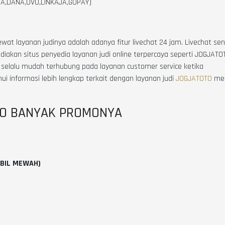
ATA,DANA,OVO,LINKAJA,GOPAY)
ewat layanan judinya adalah adanya fitur livechat 24 jam. Livechat send
diakan situs penyedia layanan judi online terpercaya seperti JOGJATO
 selalu mudah terhubung pada layanan customer service ketika
 informasi lebih lengkap terkait dengan layanan judi
JOGJATOTO
mel
TO
BANYAK PROMONYA
BIL MEWAH)