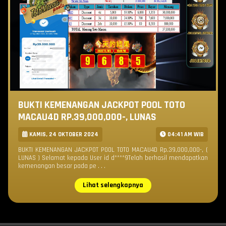
BUKTI KEMENANGAN JACKPOT POOL TOTO
MACAU4D RP.39,000,000-, LUNAS
KAMIS, 24 OKTOBER 2024
04:41 AM WIB
BUKTI KEMENANGAN JACKPOT POOL TOTO MACAU4D Rp.39,000,000-, (
LUNAS ) Selamat kepada User id d****9Telah berhasil mendapatkan
kemenangan besar pada pe . . .
Lihat selengkapnya