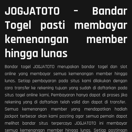
JOGJATOTO – Bandar
Togel pasti membayar
kemenangan member
hingga lunas
Bandar togel JOGJATOTO merupakan bandar togel dan slot
online yang membayar semua kemenangan member hingga
lunas. Setiap pembayaran pada situs kami dilakukan dengan
cara transfer ke rekening tujuan yang sudah di daftarkan pada
situs togel online kami, Pembayaran hanya dapat di proses jika
rekening yang di daftarkan telah valid dan dapat di transfer.
Semua kemenangan member yang mendapatkan hadiah
jackpot terbesar akan kami posting agar semua pemain dapat
melihat bandar situs terpercaya JOGJATOTO ini membayar
semua kemenangan member hingga lunas. Setiap postingan