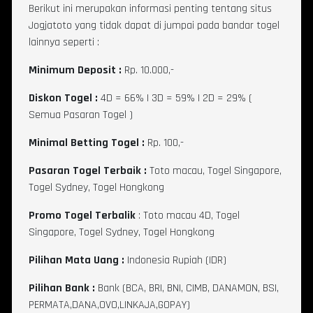
Berikut ini merupakan informasi penting tentang situs
Jogjatoto yang tidak dapat di jumpai pada bandar togel
lainnya seperti :
Minimum Deposit :
Rp. 10.000,-
Diskon Togel :
4D = 66% | 3D = 59% | 2D = 29% (
Semua Pasaran Togel )
Minimal Betting Togel :
Rp. 100,-
Pasaran Togel Terbaik :
Toto macau, Togel Singapore,
Togel Sydney, Togel Hongkong
Promo Togel Terbalik
: Toto macau 4D, Togel
Singapore, Togel Sydney, Togel Hongkong
Pilihan Mata Uang :
Indonesia Rupiah (IDR)
Pilihan Bank :
Bank (BCA, BRI, BNI, CIMB, DANAMON, BSI,
PERMATA,DANA,OVO,LINKAJA,GOPAY)