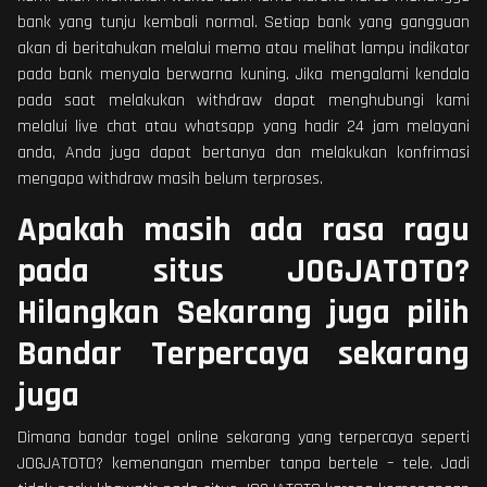
bank yang tunju kembali normal. Setiap bank yang gangguan
akan di beritahukan melalui memo atau melihat lampu indikator
pada bank menyala berwarna kuning. Jika mengalami kendala
pada saat melakukan withdraw dapat menghubungi kami
melalui live chat atau whatsapp yang hadir 24 jam melayani
anda, Anda juga dapat bertanya dan melakukan konfrimasi
mengapa withdraw masih belum terproses.
Apakah masih ada rasa ragu
pada situs JOGJATOTO?
Hilangkan Sekarang juga pilih
Bandar Terpercaya sekarang
juga
Dimana bandar togel online sekarang yang terpercaya seperti
JOGJATOTO? kemenangan member tanpa bertele – tele. Jadi