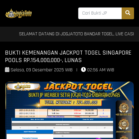
SELAMAT DATANG DI JOGJATOTO BANDAR TOGEL, LIVE CASINO & SL
BUKTI KEMENANGAN JACKPOT TOGEL SINGAPORE
POOLS RP.154,000,000-, LUNAS
Selasa, 09 Desember 2025 WIB
|
02:56 AM WIB