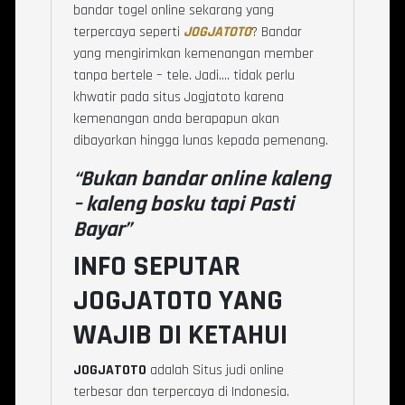
bandar togel online sekarang yang
terpercaya seperti
JOGJATOTO
? Bandar
yang mengirimkan kemenangan member
tanpa bertele – tele. Jadi…. tidak perlu
khwatir pada situs Jogjatoto karena
kemenangan anda berapapun akan
dibayarkan hingga lunas kepada pemenang.
“Bukan bandar online kaleng
– kaleng bosku tapi Pasti
Bayar”
INFO SEPUTAR
JOGJATOTO YANG
WAJIB DI KETAHUI
JOGJATOTO
adalah Situs judi online
terbesar dan terpercaya
di Indonesia.