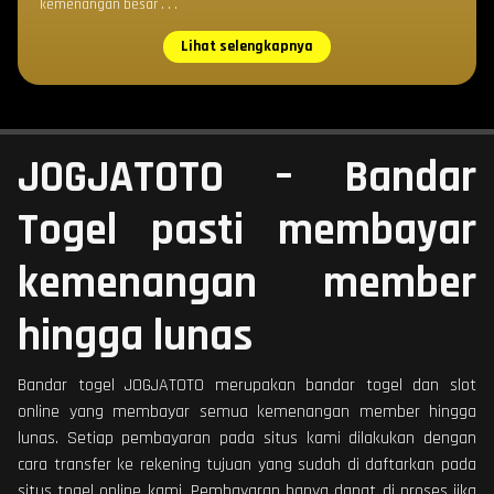
kemenangan besar . . .
Lihat selengkapnya
JOGJATOTO – Bandar
Togel pasti membayar
kemenangan member
hingga lunas
Bandar togel JOGJATOTO merupakan bandar togel dan slot
online yang membayar semua kemenangan member hingga
lunas. Setiap pembayaran pada situs kami dilakukan dengan
cara transfer ke rekening tujuan yang sudah di daftarkan pada
situs togel online kami, Pembayaran hanya dapat di proses jika