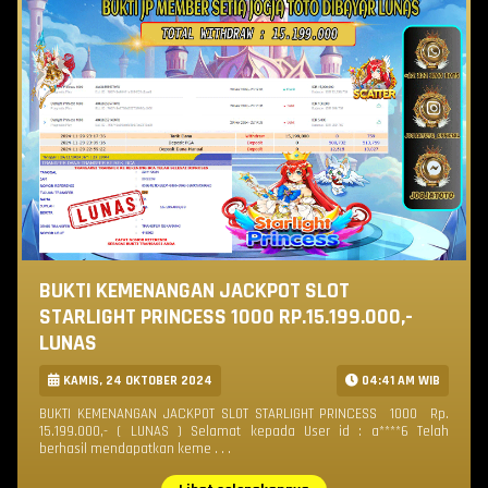
BUKTI KEMENANGAN JACKPOT SLOT
STARLIGHT PRINCESS 1000 RP.15.199.000,-
LUNAS
KAMIS, 24 OKTOBER 2024
04:41 AM WIB
BUKTI KEMENANGAN JACKPOT SLOT STARLIGHT PRINCESS 1000 Rp.
15.199.000,- ( LUNAS ) Selamat kepada User id : a****6 Telah
berhasil mendapatkan keme . . .