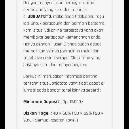
Dengan menyediakan berbagai macam
permainan yang seru dan menarik
di
JOGJATOTO
, maka anda tidak perlu ragu
lagi untuk bergabung dan bermain bersama
kami situs judi online terpercaya yang akan
membayar berapapun kemenangan anda.
Hanya dengan 1 User ID anda sudah dapat
memainkan semua permainan mulai dari
togel, Live casino sampai Slot online yang
pastinya seru dan menyenangkan.
Berikut ini merupakan informasi penting
tentang situs Jogjatoto yang tidak dapat di
jumpai pada bandar togel lainnya seperti :
Minimum Deposit :
Rp. 10.000,-
Diskon Togel :
4D = 66% | 3D = 59% | 2D =
29% ( Semua Pasaran Togel )