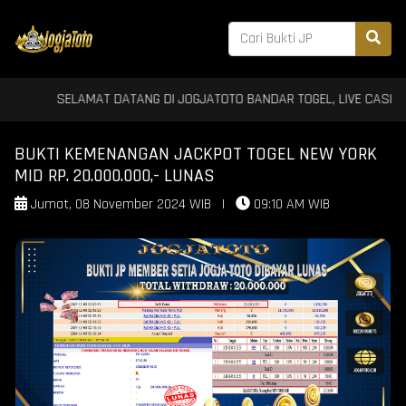
SELAMAT DATANG DI JOGJATOTO BANDAR TOGEL, LIVE CASINO & SLO
BUKTI KEMENANGAN JACKPOT TOGEL NEW YORK
MID RP. 20.000.000,- LUNAS
Jumat, 08 November 2024 WIB
|
09:10 AM WIB