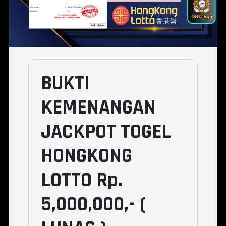
BUKTI
KEMENANGAN
JACKPOT TOGEL
HONGKONG
LOTTO Rp.
5,000,000,- (