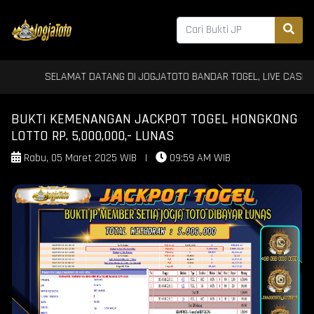
SELAMAT DATANG DI JOGJATOTO BANDAR TOGEL, LIVE CASINO & SL
BUKTI KEMENANGAN JACKPOT TOGEL HONGKONG
LOTTO RP. 5,000,000,- LUNAS
Rabu, 05 Maret 2025 WIB
|
09:59 AM WIB