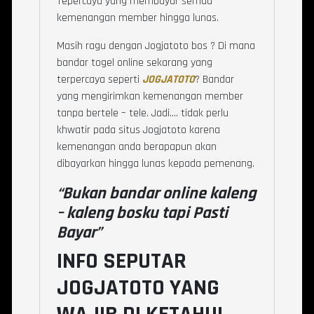
Tepercaya yang membayar semua
kemenangan member hingga lunas.
Masih ragu dengan Jogjatoto bos ? Di mana
bandar togel online sekarang yang
terpercaya seperti
JOGJATOTO
? Bandar
yang mengirimkan kemenangan member
tanpa bertele – tele. Jadi…. tidak perlu
khwatir pada situs Jogjatoto karena
kemenangan anda berapapun akan
dibayarkan hingga lunas kepada pemenang.
“Bukan bandar online kaleng
– kaleng bosku tapi Pasti
Bayar”
INFO SEPUTAR
JOGJATOTO YANG