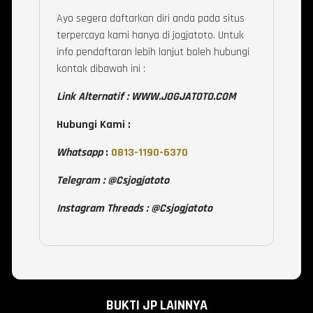
Ayo segera daftarkan diri anda pada situs
terpercaya kami hanya di jogjatoto. Untuk
info pendaftaran lebih lanjut boleh hubungi
kontak dibawah ini :
Link Alternatif : WWW.JOGJATOTO
.COM
Hubungi Kami :
Whatsapp
:
0813-1190-6370
Telegram :
@Csjogjatoto
Instagram Threads :
@Csjogjatoto
BUKTI JP LAINNYA