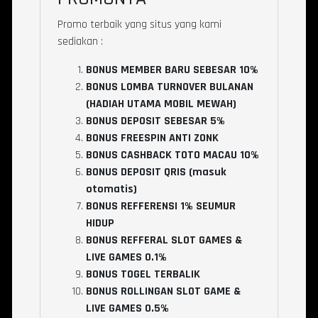
Promo terbaik yang situs yang kami
sediakan :
BONUS MEMBER BARU SEBESAR 10%
BONUS LOMBA TURNOVER BULANAN
(HADIAH UTAMA MOBIL MEWAH)
BONUS DEPOSIT SEBESAR 5%
BONUS FREESPIN ANTI ZONK
BONUS CASHBACK TOTO MACAU 10%
BONUS DEPOSIT QRIS (masuk
otomatis)
BONUS REFFERENSI 1% SEUMUR
HIDUP
BONUS REFFERAL SLOT GAMES &
LIVE GAMES 0.1%
BONUS TOGEL TERBALIK
BONUS ROLLINGAN SLOT GAME &
LIVE GAMES 0.5%