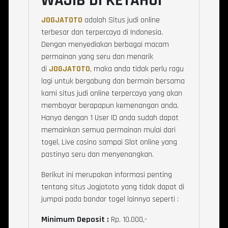
WAJIB DI KETAHUI
JOGJATOTO
adalah Situs judi online
terbesar dan terpercaya
di Indonesia.
Dengan menyediakan berbagai macam
permainan yang seru dan menarik
di
JOGJATOTO
, maka anda tidak perlu ragu
lagi untuk bergabung dan bermain bersama
kami situs judi online terpercaya yang akan
membayar berapapun kemenangan anda.
Hanya dengan 1 User ID anda sudah dapat
memainkan semua permainan mulai dari
togel, Live casino sampai Slot online yang
pastinya seru dan menyenangkan.
Berikut ini merupakan informasi penting
tentang situs Jogjatoto yang tidak dapat di
jumpai pada bandar togel lainnya seperti :
Minimum Deposit :
Rp. 10.000,-