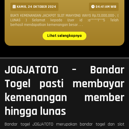
KAMIS, 24 OKTOBER 2024
04:41 AM WIB
BUKTI KEMENANGAN JACKPOT SLOT MAHYONG WAYS Rp.13,000,000-, (
LUNAS ) Selamat kepada User id :a*****1***5 Telah
berhasil mendapatkan kemenangan besar . . .
Lihat selengkapnya
JOGJATOTO – Bandar
Togel pasti membayar
kemenangan member
hingga lunas
Bandar togel JOGJATOTO merupakan bandar togel dan slot