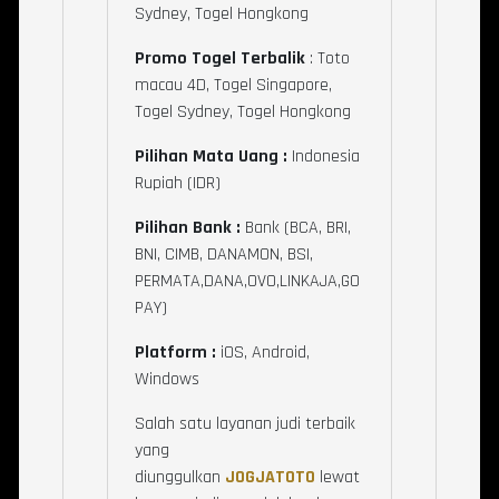
Sydney, Togel Hongkong
Promo Togel Terbalik
: Toto
macau 4D, Togel Singapore,
Togel Sydney, Togel Hongkong
Pilihan Mata Uang :
Indonesia
Rupiah (IDR)
Pilihan Bank :
Bank (BCA, BRI,
BNI, CIMB, DANAMON, BSI,
PERMATA,DANA,OVO,LINKAJA,GO
PAY)
Platform :
iOS, Android,
Windows
Salah satu layanan judi terbaik
yang
diunggulkan
JOGJATOTO
lewat