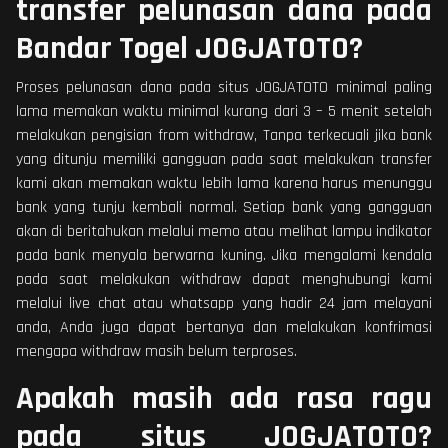
transfer pelunasan dana pada
Bandar Togel JOGJATOTO?
Proses pelunasan dana pada situs JOGJATOTO minimal paling
lama memakan waktu minimal kurang dari 3 – 5 menit setelah
melakukan pengisian from withdraw, Tanpa terkecuali jika bank
yang ditunju memiliki gangguan pada saat melakukan transfer
kami akan memakan waktu lebih lama karena harus menunggu
bank yang tunju kembali normal. Setiap bank yang gangguan
akan di beritahukan melalui memo atau melihat lampu indikator
pada bank menyala berwarna kuning. Jika mengalami kendala
pada saat melakukan withdraw dapat menghubungi kami
melalui live chat atau whatsapp yang hadir 24 jam melayani
anda, Anda juga dapat bertanya dan melakukan konfrimasi
mengapa withdraw masih belum terproses.
Apakah masih ada rasa ragu
pada situs JOGJATOTO?