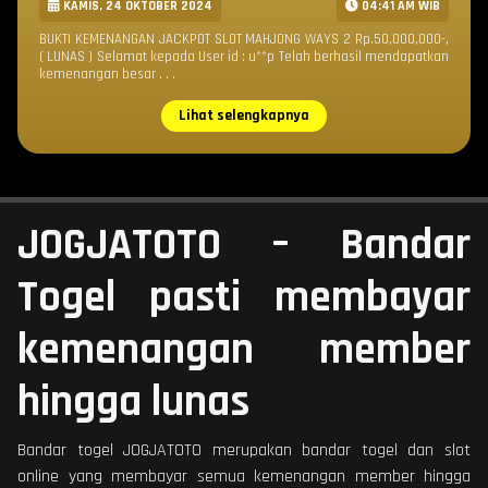
KAMIS, 24 OKTOBER 2024
04:41 AM WIB
BUKTI KEMENANGAN JACKPOT SLOT MAHJONG WAYS 2 Rp.50,000,000-,
( LUNAS ) Selamat kepada User id : u**p Telah berhasil mendapatkan
kemenangan besar . . .
Lihat selengkapnya
JOGJATOTO – Bandar
Togel pasti membayar
kemenangan member
hingga lunas
Bandar togel JOGJATOTO merupakan bandar togel dan slot
online yang membayar semua kemenangan member hingga