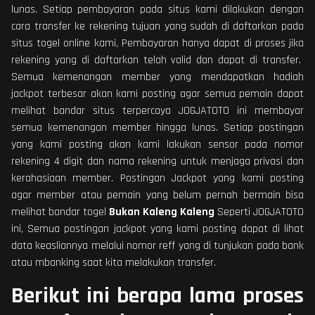
lunas. Setiap pembayaran pada situs kami dilakukan dengan
cara transfer ke rekening tujuan yang sudah di daftarkan pada
situs togel online kami, Pembayaran hanya dapat di proses jika
rekening yang di daftarkan telah valid dan dapat di transfer.
Semua kemenangan member yang mendapatkan hadiah
jackpot terbesar akan kami posting agar semua pemain dapat
melihat bandar situs terpercaya JOGJATOTO ini membayar
semua kemenangan member hingga lunas. Setiap postingan
yang kami posting akan kami lakukan sensor pada nomor
rekening 4 digit dan nama rekening untuk menjaga privasi dan
kerahasiaan member. Postingan Jackpot yang kami posting
agar member atau pemain yang belum pernah bermain bisa
melihat bandar togel
Bukan Kaleng Kaleng
Seperti JOGJATOTO
ini, Semua postingan jackpot yang kami posting dapat di lihat
data keasliannya melalui nomor reff yang di tunjukan pada bank
atau mbanking saat kita melakukan transfer.
Berikut ini berapa lama proses