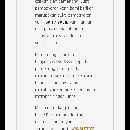
cairkan oleh pemenang.
Bukti
pembayaran yang kami berikan
merupakan bukti pembayaran
yang
SAH / VALID
yang langung
di dapatkan melaui tanda
transfer transaksi dari Bank
yang di tuju.
Kami mengucapakan
banyak
Terima Kasih
Kepada
pemenang karena sudah
mempercayakan kami sebagai
Bandar Tepercaya yang
membayar semua kemenangan
member hingga lunas.
Masih ragu dengan Jogjatoto
bos ? Di mana bandar togel
online sekarang yang
terpercaya seperti
JOGJATOTO
?