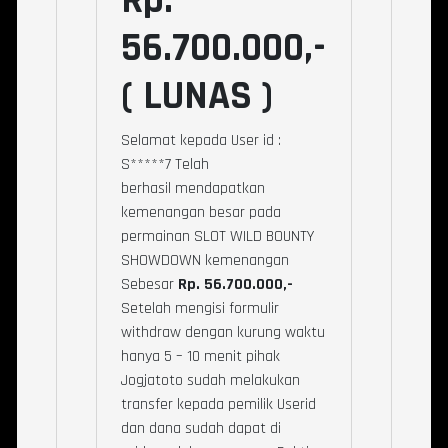
Rp.
56.700.000,-
(
LUNAS )
Selamat kepada User id :
S*****7 Telah
berhasil
mendapatkan
kemenangan besar pada
permainan SLOT WILD BOUNTY
SHOWDOWN
kemenangan
Sebesar
Rp. 56.700.000,-
Setelah mengisi formulir
withdraw dengan kurung waktu
hanya 5 – 10 menit pihak
Jogjatoto sudah melakukan
transfer kepada pemilik Userid
dan dana sudah dapat di