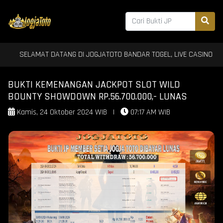
ELAMAT DATANG DI JOGJATOTO BANDAR TOGEL, LIVE CASINO & SLOT TE
BUKTI KEMENANGAN JACKPOT SLOT WILD
BOUNTY SHOWDOWN RP.56.700.000,- LUNAS
Kamis, 24 Oktober 2024 WIB
|
07:17 AM WIB