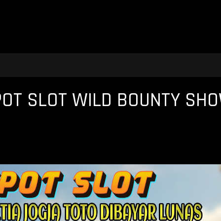
OT SLOT WILD BOUNTY SHOW