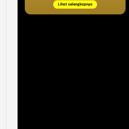
Lihat selengkapnya