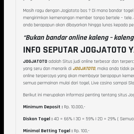
Masih ragu dengan Jogjatoto bos ? Di mana bandar togel
mengirimkan kemenangan member tanpa bertele – tele. J
anda berapapun akan dibayarkan hingga lunas kepada p
“Bukan bandar online kaleng – kaleng
INFO SEPUTAR JOGJATOTO Y
JOGJATOTO
adalah Situs judi online terbesar dan terper
yang seru dan menarik di
JOGJATOTO
,
maka anda tidak pe
online terpercaya yang akan membayar berapapun keme
semua permainan mulai dari togel, Live casino sampai Sl
Berikut ini merupakan informasi penting tentang situs Jog
Minimum Deposit :
Rp. 10.000,-
Diskon Togel :
4D = 66% | 3D = 59% | 2D = 29% ( Semua 
Minimal Betting Togel :
Rp. 100,-