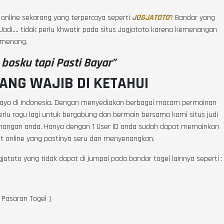
 online sekarang yang terpercaya seperti
JOGJATOTO
? Bandar yang
adi…. tidak perlu khwatir pada situs Jogjatoto karena kemenangan
emenang.
 bosku tapi Pasti Bayar”
ANG WAJIB DI KETAHUI
caya
di Indonesia. Dengan menyediakan berbagai macam permainan
rlu ragu lagi untuk bergabung dan bermain bersama kami situs judi
nangan anda. Hanya dengan 1 User ID anda sudah dapat memainkan
ot online yang pastinya seru dan menyenangkan.
jatoto yang tidak dapat di jumpai pada bandar togel lainnya seperti :
Pasaran Togel )