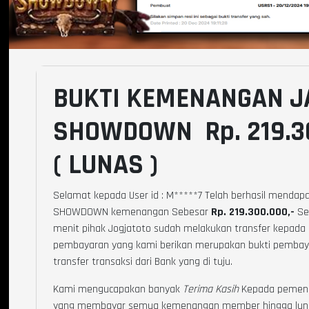
BUKTI KEMENANGAN J
SHOWDOWN Rp. 219.30
(
LUNAS )
Selamat kepada User id : M*****7 Telah
berhasil
mendapa
SHOWDOWN
kemenangan Sebesar
Rp. 219.300.000,-
Se
menit pihak Jogjatoto sudah melakukan transfer kepada 
pembayaran yang kami berikan merupakan bukti pemba
transfer transaksi dari Bank yang di tuju.
Kami mengucapakan banyak
Terima Kasih
Kepada pemena
yang membayar semua kemenangan member hingga lun