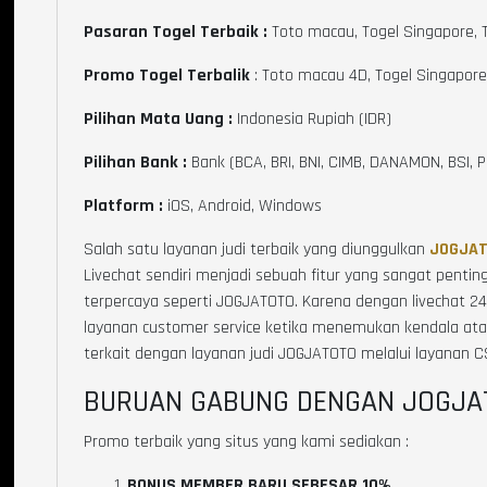
Pasaran Togel Terbaik :
Toto macau, Togel Singapore, 
Promo Togel Terbalik
: Toto macau 4D, Togel Singapore
Pilihan Mata Uang :
Indonesia Rupiah (IDR)
Pilihan Bank :
Bank (BCA, BRI, BNI, CIMB, DANAMON, BSI
Platform :
iOS, Android, Windows
Salah satu layanan judi terbaik yang diunggulkan
JOGJA
Livechat sendiri menjadi sebuah fitur yang sangat penting
terpercaya seperti JOGJATOTO. Karena dengan livechat 
layanan customer service ketika menemukan kendala atau
terkait dengan layanan judi JOGJATOTO melalui layanan C
BURUAN GABUNG DENGAN JOGJ
Promo terbaik yang situs yang kami sediakan :
BONUS MEMBER BARU SEBESAR 10%