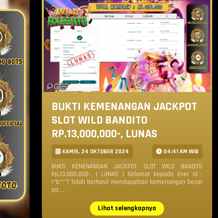
BUKTI KEMENANGAN JACKPOT
SLOT WILD BANDITO
RP.13,000,000-, LUNAS
KAMIS, 24 OKTOBER 2024
04:41 AM WIB
BUKTI KEMENANGAN JACKPOT SLOT WILD BANDITO
Rp.13,000,000-, ( LUNAS ) Selamat kepada User id :
r*b***7 Telah berhasil mendapatkan kemenangan besar
pa . . .
Lihat selengkapnya