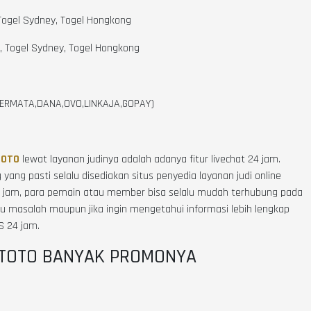
Togel Sydney, Togel Hongkong
, Togel Sydney, Togel Hongkong
, PERMATA,DANA,OVO,LINKAJA,GOPAY)
TOTO
lewat layanan judinya adalah adanya fitur livechat 24 jam.
 yang pasti selalu disediakan situs penyedia layanan judi online
24 jam, para pemain atau member bisa selalu mudah terhubung pada
 masalah maupun jika ingin mengetahui informasi lebih lengkap
S 24 jam.
ATOTO
BANYAK PROMONYA