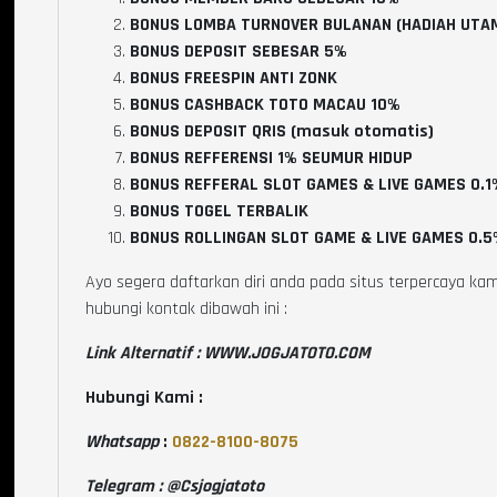
BONUS LOMBA TURNOVER BULANAN (HADIAH UTA
BONUS DEPOSIT SEBESAR 5%
BONUS FREESPIN ANTI ZONK
BONUS CASHBACK TOTO MACAU 10%
BONUS DEPOSIT QRIS (masuk otomatis)
BONUS REFFERENSI 1% SEUMUR HIDUP
BONUS REFFERAL SLOT GAMES & LIVE GAMES 0.1
BONUS TOGEL TERBALIK
BONUS ROLLINGAN SLOT GAME & LIVE GAMES 0.
Ayo segera daftarkan diri anda pada situs terpercaya kami
hubungi kontak dibawah ini :
Link Alternatif : WWW.JOGJATOTO
.COM
Hubungi Kami :
Whatsapp
:
0822-8100-8075
Telegram :
@Csjogjatoto