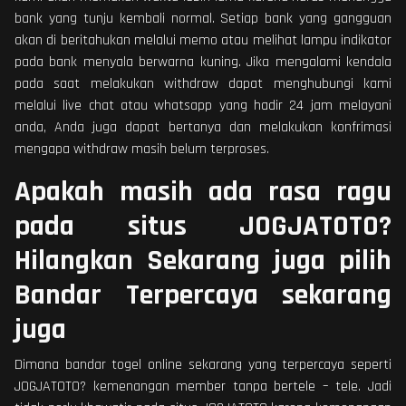
bank yang tunju kembali normal. Setiap bank yang gangguan
akan di beritahukan melalui memo atau melihat lampu indikator
pada bank menyala berwarna kuning. Jika mengalami kendala
pada saat melakukan withdraw dapat menghubungi kami
melalui live chat atau whatsapp yang hadir 24 jam melayani
anda, Anda juga dapat bertanya dan melakukan konfrimasi
mengapa withdraw masih belum terproses.
Apakah masih ada rasa ragu
pada situs JOGJATOTO?
Hilangkan Sekarang juga pilih
Bandar Terpercaya sekarang
juga
Dimana bandar togel online sekarang yang terpercaya seperti
JOGJATOTO? kemenangan member tanpa bertele – tele. Jadi