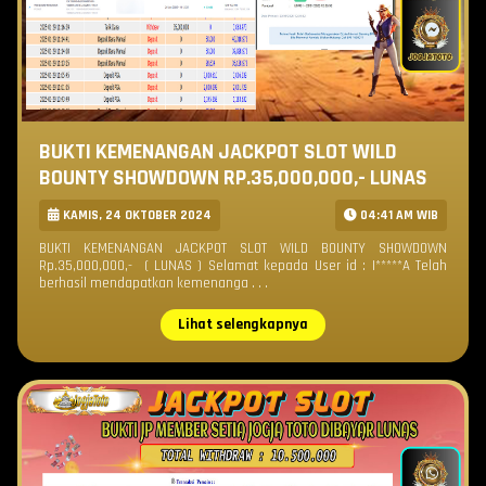
BUKTI KEMENANGAN JACKPOT SLOT WILD
BOUNTY SHOWDOWN RP.35,000,000,- LUNAS
KAMIS, 24 OKTOBER 2024
04:41 AM WIB
BUKTI KEMENANGAN JACKPOT SLOT WILD BOUNTY SHOWDOWN
Rp.35,000,000,- ( LUNAS ) Selamat kepada User id : I*****A Telah
berhasil mendapatkan kemenanga . . .
Lihat selengkapnya