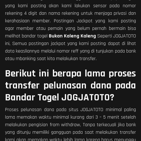
yang kami posting akan kami lakukan sensor pada nomor
rekening 4 digit dan nama rekening untuk menjaga privasi dan
kerahasiaan member. Postingan Jackpot yang kami posting
agar member atau pemain yang belum pernah bermain bisa
melihat bandar togel
Bukan Kaleng Kaleng
Seperti JOGJATOTO
ini, Semua postingan jackpot yang kami posting dapat di lihat
data keasliannya melalui nomor reff yang di tunjukan pada bank
atau mbanking saat kita melakukan transfer.
Berikut ini berapa lama proses
transfer pelunasan dana pada
Bandar Togel JOGJATOTO?
Proses pelunasan dana pada situs JOGJATOTO minimal paling
lama memakan waktu minimal kurang dari 3 – 5 menit setelah
melakukan pengisian from withdraw, Tanpa terkecuali jika bank
yang ditunju memiliki gangguan pada saat melakukan transfer
kami akan memakan waktu lebih lama karena harus menunggu