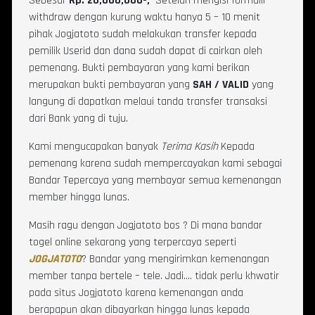
Sebesar
Rp. 20
,000,000
-,
Setelah mengisi formulir
withdraw dengan kurung waktu hanya 5 – 10 menit
pihak Jogjatoto sudah melakukan transfer kepada
pemilik Userid dan dana sudah dapat di cairkan oleh
pemenang.
Bukti pembayaran yang kami berikan
merupakan bukti pembayaran yang
SAH / VALID
yang
langung di dapatkan melaui tanda transfer transaksi
dari Bank yang di tuju.
Kami mengucapakan banyak
Terima Kasih
Kepada
pemenang karena sudah mempercayakan kami sebagai
Bandar Tepercaya yang membayar semua kemenangan
member hingga lunas.
Masih ragu dengan Jogjatoto bos ? Di mana bandar
togel online sekarang yang terpercaya seperti
JOGJATOTO
? Bandar yang mengirimkan kemenangan
member tanpa bertele – tele. Jadi…. tidak perlu khwatir
pada situs Jogjatoto karena kemenangan anda
berapapun akan dibayarkan hingga lunas kepada