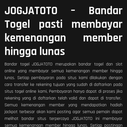
JOGJATOTO – Bandar
Togel pasti membayar
kemenangan member
hingga lunas
Bandar togel JOGJATOTO merupakan bandar togel dan slot
online yang membayar semua kemenangan member hingga
lunas. Setiap pembayaran pada situs kami dilakukan dengan
cara transfer ke rekening tujuan yang sudah di daftarkan pada
situs togel online kami, Pembayaran hanya dapat di proses jika
rekening yang di daftarkan telah valid dan dapat di transfer.
Semua kemenangan member yang mendapatkan hadiah
jackpot terbesar akan kami posting agar semua pemain dapat
melihat bandar situs terpercaya JOGJATOTO ini membayar
semua kemenangan member hingga lunas. Setiap postingan