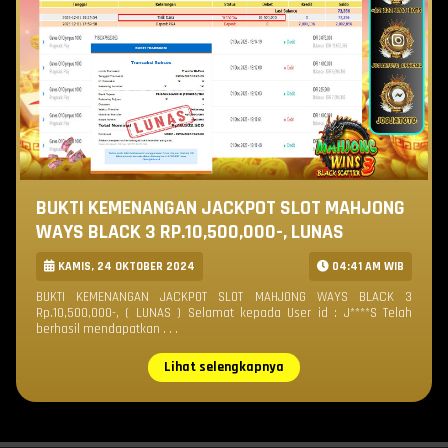
BUKTI KEMENANGAN JACKPOT SLOT MAHJONG
WAYS BLACK 3 RP.10,500,000-, LUNAS
KAMIS, 24 OKTOBER 2024
04:41 AM WIB
BUKTI KEMENANGAN JACKPOT SLOT MAHJONG WAYS BLACK 3
Rp.10,500,000-, ( LUNAS ) Selamat kepada User id : J****S Telah
berhasil mendapatkan . . .
Lihat selengkapnya