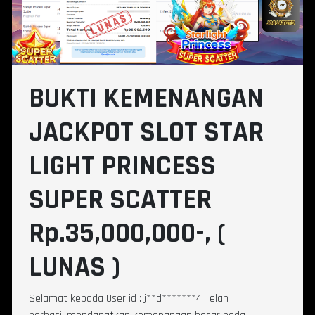
BUKTI KEMENANGAN
JACKPOT SLOT STAR
LIGHT PRINCESS
SUPER SCATTER
Rp.35
,000,000-, (
LUNAS )
Selamat kepada User id :
j**d*******4
Telah