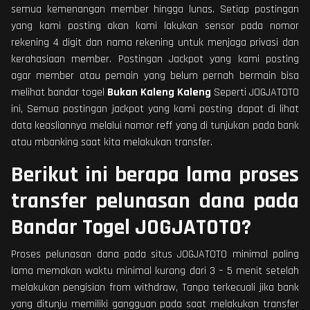
semua kemenangan member hingga lunas. Setiap postingan
yang kami posting akan kami lakukan sensor pada nomor
rekening 4 digit dan nama rekening untuk menjaga privasi dan
kerahasiaan member. Postingan Jackpot yang kami posting
agar member atau pemain yang belum pernah bermain bisa
melihat bandar togel
Bukan Kaleng Kaleng
Seperti JOGJATOTO
ini, Semua postingan jackpot yang kami posting dapat di lihat
data keasliannya melalui nomor reff yang di tunjukan pada bank
atau mbanking saat kita melakukan transfer.
Berikut ini berapa lama proses
transfer pelunasan dana pada
Bandar Togel JOGJATOTO?
Proses pelunasan dana pada situs JOGJATOTO minimal paling
lama memakan waktu minimal kurang dari 3 – 5 menit setelah
melakukan pengisian from withdraw, Tanpa terkecuali jika bank
yang ditunju memiliki gangguan pada saat melakukan transfer