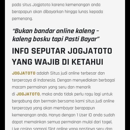
pada situs Jogjatoto karena kemenangan anda
berapapun akan dibayarkan hingga lunas kepada
pemenang.
“Bukan bandar online kaleng –
kaleng bosku tapi Pasti Bayar”
INFO SEPUTAR JOGJATOTO
YANG WAJIB DI KETAHUI
JOGJATOTO
adalah Situs judi online terbesar dan
terpercaya
di Indonesia. Dengan menyediakan berbagai
macam permainan yang seru dan menarik
di
JOGJATOTO
, maka anda tidak perlu ragu lagi untuk
bergabung dan bermain bersama kami situs judi online
terpercaya yang akan membayar berapapun
kemenangan anda. Hanya dengan 1 User ID anda sudah
dapat memainkan semua permainan mulai dari togel,
Live casino sampai Slot online yang pastinya seru dan