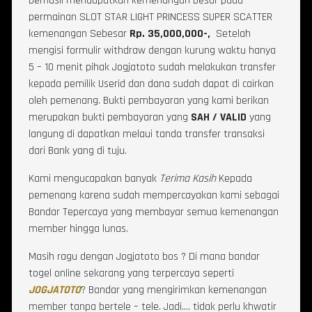
berhasil
mendapatkan kemenangan besar pada
permainan SLOT STAR LIGHT PRINCESS SUPER SCATTER
kemenangan Sebesar
Rp. 35,000
,000-,
Setelah
mengisi formulir withdraw dengan kurung waktu hanya
5 – 10 menit pihak Jogjatoto sudah melakukan transfer
kepada pemilik Userid dan dana sudah dapat di cairkan
oleh pemenang.
Bukti pembayaran yang kami berikan
merupakan bukti pembayaran yang
SAH / VALID
yang
langung di dapatkan melaui tanda transfer transaksi
dari Bank yang di tuju.
Kami mengucapakan banyak
Terima Kasih
Kepada
pemenang karena sudah mempercayakan kami sebagai
Bandar Tepercaya yang membayar semua kemenangan
member hingga lunas.
Masih ragu dengan Jogjatoto bos ? Di mana bandar
togel online sekarang yang terpercaya seperti
JOGJATOTO
? Bandar yang mengirimkan kemenangan
member tanpa bertele – tele. Jadi…. tidak perlu khwatir