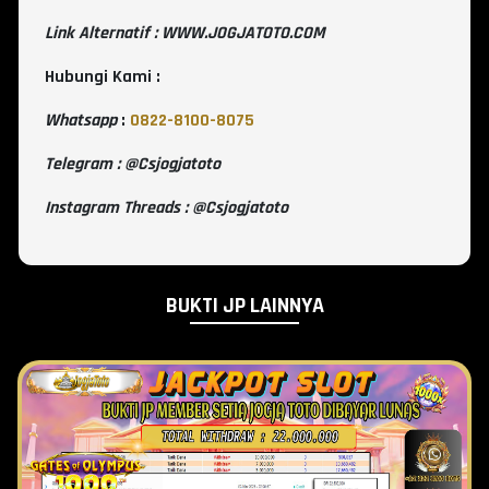
Link Alternatif : WWW.JOGJATOTO
.COM
Hubungi Kami :
Whatsapp
:
0822-8100-8075
Telegram :
@Csjogjatoto
Instagram Threads :
@Csjogjatoto
BUKTI JP LAINNYA