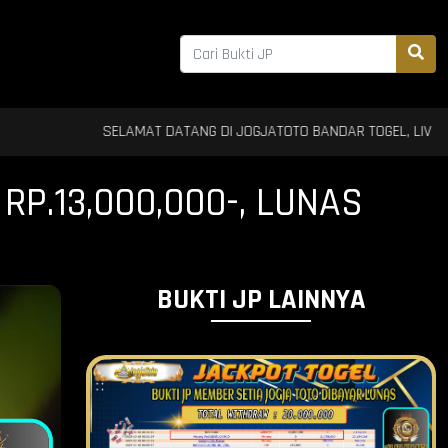
SELAMAT DATANG DI JOGJATOTO BANDAR TOGEL, LIVE CASINO &
P.13,000,000-, LUNAS
BUKTI JP LAINNYA