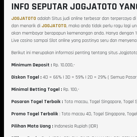
INFO SEPUTAR JOGJATOTO YAN
JOGJATOTO
adalah Situs judi online terbesar dan terpercaya
di
dan menarik di
JOGJATOTO
, maka anda tidak perlu ragu lagi 
akan membayar berapapun kemenangan anda. Hanya dengan 1 U
Live casino sampai Slot online yang pastinya seru dan menyen
Berikut ini merupakan informasi penting tentang situs Jogjatoto
Minimum Deposit :
Rp. 10.000,-
Diskon Togel :
4D = 66% | 3D = 59% | 2D = 29% ( Semua Pasara
Minimal Betting Togel :
Rp. 100,-
Pasaran Togel Terbaik :
Toto macau, Togel Singapore, Togel 
Promo Togel Terbalik
: Toto macau 4D, Togel Singapore, Toge
Pilihan Mata Uang :
Indonesia Rupiah (IDR)