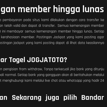
ngan member hingga lunas
pembayaran pada situs kami dilakukan dengan cara transfer ke
arkan telah valid dan dapat di transfer. Semua kemenangan member
OTO ini membayar semua kemenangan member hingga lunas. Setiap
n kerahasiaan member. Postingan Jackpot yang kami posting agar
tingan jackpot yang kami posting dapat di lihat data keasliannya
ndar Togel JOGJATOTO?
pengisian from withdraw, Tanpa terkecuali jika bank yang ditunju
i normal. Setiap bank yang gangguan akan di beritahukan melalui
 menghubungi kami melalui live chat atau whatsapp yang hadir 24
an Sekarang juga pilih Bandar