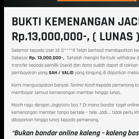
BUKTI KEMENANGAN JAC
Rp.13,000,000
-, (
LUNAS 
Selamat kepada User id: S****8 Telah
berhasil
mendapatkan ke
Sebesar
Rp. 13,000,000
-,
Setelah mengisi formulir withdraw 
transfer kepada pemilik Userid dan dana sudah dapat di cairk
pembayaran yang
SAH / VALID
yang langung di dapatkan melaui 
Kami mengucapakan banyak
Terima Kasih
Kepada pemenang ka
membayar semua kemenangan member hingga lunas.
Masih ragu dengan Jogjatoto bos ? Di mana bandar togel onlin
kemenangan member tanpa bertele – tele. Jadi…. tidak perlu 
dibayarkan hingga lunas kepada pemenang.
“Bukan bandar online kaleng – kaleng bos