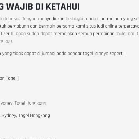
G WAJIB DI KETAHUI
 Indonesia. Dengan menyediakan berbagai macam permainan yang se
untuk bergabung dan bermain bersama kami situs judi online terpercay
ser ID anda sudah dapat memainkan semua permainan mulai dari to
angkan.
 yang tidak dapat di jumpai pada bandar togel lainnya seperti :
n Togel )
Sydney, Togel Hongkong
l Sydney, Togel Hongkong