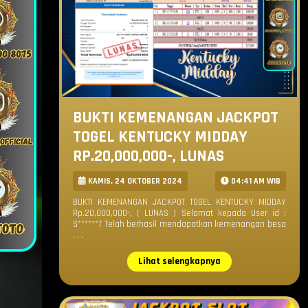
BUKTI KEMENANGAN JACKPOT
TOGEL KENTUCKY MIDDAY
RP.20,000,000-, LUNAS
KAMIS, 24 OKTOBER 2024
04:41 AM WIB
BUKTI KEMENANGAN JACKPOT TOGEL KENTUCKY MIDDAY
Rp.20,000,000-, ( LUNAS ) Selamat kepada User id :
S******7 Telah berhasil mendapatkan kemenangan besa
. . .
Lihat selengkapnya