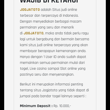
WAJIB DI KETAHUI
JOGJATOTO
adalah Situs judi online
terbesar dan terpercaya
di Indonesia.
Dengan menyediakan berbagai macam
permainan yang seru dan menarik
di
JOGJATOTO
, maka anda tidak perlu ragu
lagi untuk bergabung dan bermain bersama
kami situs judi online terpercaya yang akan
membayar berapapun kemenangan anda.
Hanya dengan 1 User ID anda sudah dapat
memainkan semua permainan mulai dari
togel, Live casino sampai Slot online yang
pastinya seru dan menyenangkan.
Berikut ini merupakan informasi penting
tentang situs Jogjatoto yang tidak dapat di
jumpai pada bandar togel lainnya seperti :
Minimum Deposit :
Rp. 10.000,-