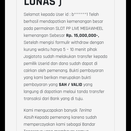
LUNAS )
Selamat kepada User id : b******1
Telah
berhasil
mendapatkan kemenangan besar
pada permainan SLOT PP LIVE MEGAWHEEL
kemenangan Sebesar
Rp. 15,000,000-,
Setelah mengisi formulir withdraw dengan
kurung waktu hanya 5 – 10 menit pihak
Jogjatoto sudah melakukan transfer kepada
pemilik Userid dan dana sudah dapat di
cairkan oleh pemenang.
Bukti pembayaran
yang kami berikan merupakan bukti
pembayaran yang
SAH / VALID
yang
langung di dapatkan melaui tanda transfer
transaksi dari Bank yang di tuju.
Kami mengucapakan banyak
Terima
Kasih
Kepada pemenang karena sudah
mempercayakan kami sebagai Bandar