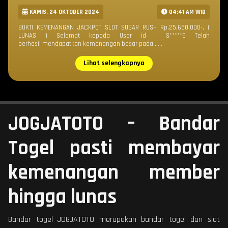
KAMIS, 24 OKTOBER 2024
04:41 AM WIB
BUKTI KEMENANGAN JACKPOT SLOT SUGAR RUSH Rp.25,650,000-, (
LUNAS ) Selamat kepada User id : S*****9 Telah
berhasil mendapatkan kemenangan besar pada . . .
Lihat selengkapnya
JOGJATOTO – Bandar
Togel pasti membayar
kemenangan member
hingga lunas
Bandar togel JOGJATOTO merupakan bandar togel dan slot