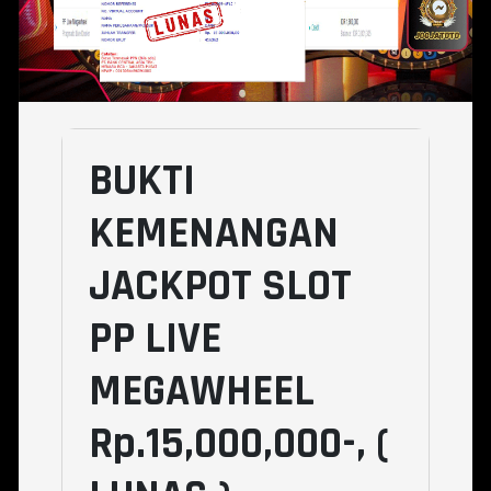
BUKTI
KEMENANGAN
JACKPOT SLOT
PP LIVE
MEGAWHEEL
Rp.15,000,000-, (