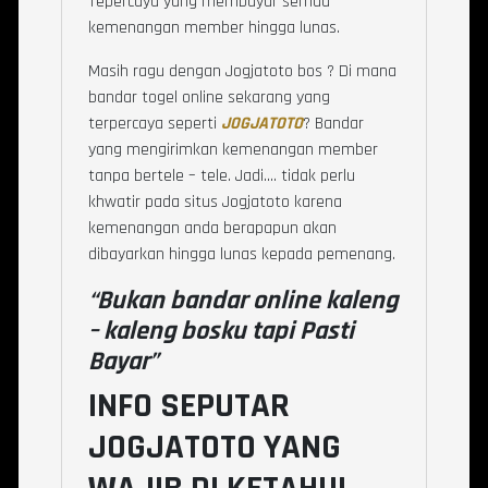
Tepercaya yang membayar semua
kemenangan member hingga lunas.
Masih ragu dengan Jogjatoto bos ? Di mana
bandar togel online sekarang yang
terpercaya seperti
JOGJATOTO
? Bandar
yang mengirimkan kemenangan member
tanpa bertele – tele. Jadi…. tidak perlu
khwatir pada situs Jogjatoto karena
kemenangan anda berapapun akan
dibayarkan hingga lunas kepada pemenang.
“Bukan bandar online kaleng
– kaleng bosku tapi Pasti
Bayar”
INFO SEPUTAR
JOGJATOTO YANG