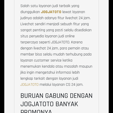
Salah satu layanan judi terbaik yang
diunggulkan
JOGJATOTO
lewat layanan
judinya adalah adanya fitur livechat 24 jam.
Livechat sendiri menjadi sebuah fitur yang
sangat penting yang pasti selalu disediakan
situs penyedia layanan judi online
terpercaya seperti JOGJATOTO. Karena
dengan livechat 24 jam, para pemain atau
member bisa selalu mudah terhubung pada
layanan customer service ketika
menemukan kendala atau masalah maupun
jika ingin mengetahui informasi lebih
lengkap terkait dengan layanan judi
JOGJATOTO
melalui layanan CS 24 jam.
BURUAN GABUNG DENGAN
JOGJATOTO
BANYAK
PROMONYA