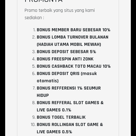
Promo terbaik yang situs yang kami
sediakan :
BONUS MEMBER BARU SEBESAR 10%
BONUS LOMBA TURNOVER BULANAN
(HADIAH UTAMA MOBIL MEWAH)
BONUS DEPOSIT SEBESAR 5%
BONUS FREESPIN ANTI ZONK
BONUS CASHBACK TOTO MACAU 10%
BONUS DEPOSIT QRIS (masuk
otomatis)
BONUS REFFERENSI 1% SEUMUR
HIDUP
BONUS REFFERAL SLOT GAMES &
LIVE GAMES 0.1%
BONUS TOGEL TERBALIK
BONUS ROLLINGAN SLOT GAME &
LIVE GAMES 0.5%