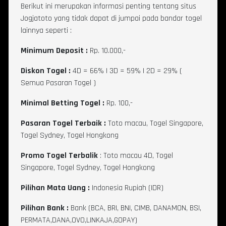
Berikut ini merupakan informasi penting tentang situs
Jogjatoto yang tidak dapat di jumpai pada bandar togel
lainnya seperti :
Minimum Deposit :
Rp. 10.000,-
Diskon Togel :
4D = 66% | 3D = 59% | 2D = 29% (
Semua Pasaran Togel )
Minimal Betting Togel :
Rp. 100,-
Pasaran Togel Terbaik :
Toto macau, Togel Singapore,
Togel Sydney, Togel Hongkong
Promo Togel Terbalik
: Toto macau 4D, Togel
Singapore, Togel Sydney, Togel Hongkong
Pilihan Mata Uang :
Indonesia Rupiah (IDR)
Pilihan Bank :
Bank (BCA, BRI, BNI, CIMB, DANAMON, BSI,
PERMATA,DANA,OVO,LINKAJA,GOPAY)