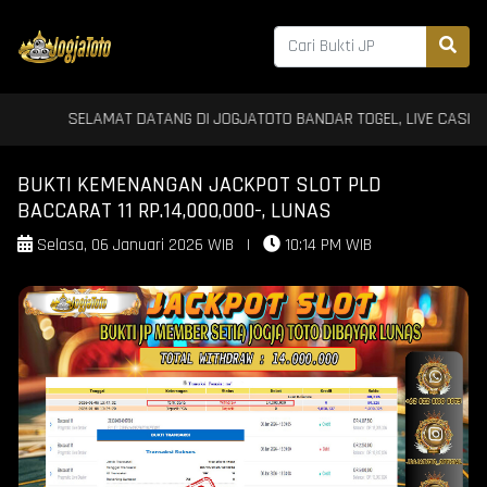
SELAMAT DATANG DI JOGJATOTO BANDAR TOGEL, LIVE CASINO & SL
BUKTI KEMENANGAN JACKPOT SLOT PLD
BACCARAT 11 RP.14,000,000-, LUNAS
Selasa, 06 Januari 2026 WIB
|
10:14 PM WIB