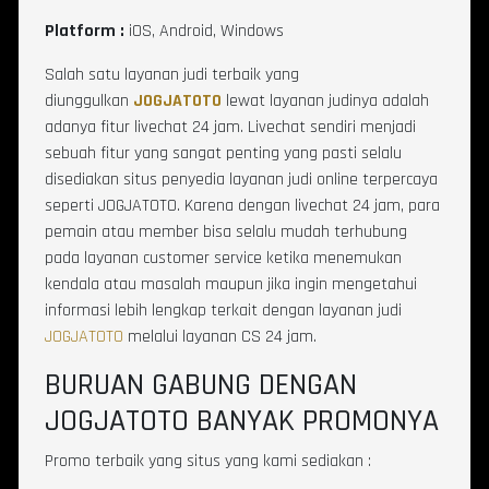
Platform :
iOS, Android, Windows
Salah satu layanan judi terbaik yang
diunggulkan
JOGJATOTO
lewat layanan judinya adalah
adanya fitur livechat 24 jam. Livechat sendiri menjadi
sebuah fitur yang sangat penting yang pasti selalu
disediakan situs penyedia layanan judi online terpercaya
seperti JOGJATOTO. Karena dengan livechat 24 jam, para
pemain atau member bisa selalu mudah terhubung
pada layanan customer service ketika menemukan
kendala atau masalah maupun jika ingin mengetahui
informasi lebih lengkap terkait dengan layanan judi
JOGJATOTO
melalui layanan CS 24 jam.
BURUAN GABUNG DENGAN
JOGJATOTO
BANYAK PROMONYA
Promo terbaik yang situs yang kami sediakan :