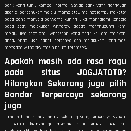
bank yang tunju kembali normal. Setiap bank yang gangguan
akan di beritahukan melalui memo atau melihat lampu indikator
pada bank menyala berwarna kuning. Jika mengalami kendala
pada saat melakukan withdraw dapat menghubungi kami
melalui live chat atau whatsapp yang hadir 24 jam melayani
anda, Anda juga dapat bertanya dan melakukan konfrimasi
mengapa withdraw masih belum terproses.
Apakah masih ada rasa ragu
pada situs JOGJATOTO?
Hilangkan Sekarang juga pilih
Bandar Terpercaya sekarang
juga
Dimana bandar togel online sekarang yang terpercaya seperti
JOGJATOTO? kemenangan member tanpa bertele – tele. Jadi