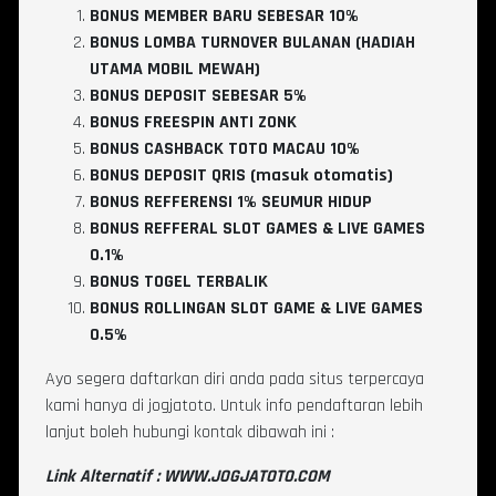
BONUS MEMBER BARU SEBESAR 10%
BONUS LOMBA TURNOVER BULANAN (HADIAH
UTAMA MOBIL MEWAH)
BONUS DEPOSIT SEBESAR 5%
BONUS FREESPIN ANTI ZONK
BONUS CASHBACK TOTO MACAU 10%
BONUS DEPOSIT QRIS (masuk otomatis)
BONUS REFFERENSI 1% SEUMUR HIDUP
BONUS REFFERAL SLOT GAMES & LIVE GAMES
0.1%
BONUS TOGEL TERBALIK
BONUS ROLLINGAN SLOT GAME & LIVE GAMES
0.5%
Ayo segera daftarkan diri anda pada situs terpercaya
kami hanya di jogjatoto. Untuk info pendaftaran lebih
lanjut boleh hubungi kontak dibawah ini :
Link Alternatif : WWW.JOGJATOTO
.COM