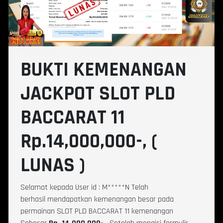
BUKTI KEMENANGAN
JACKPOT SLOT PLD
BACCARAT 11
Rp.14
,000,000-, (
LUNAS )
Selamat kepada User id :
M*****N
Telah
berhasil
mendapatkan kemenangan besar pada
permainan SLOT PLD BACCARAT 11
kemenangan