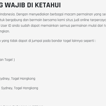
G WAJIB DI KETAHUI
 Indonesia. Dengan menyediakan berbagai macam permainan yang se
untuk bergabung dan bermain bersama kami situs judi online terpercay
ser ID anda sudah dapat memainkan semua permainan mulai dari to
angkan.
 yang tidak dapat di jumpai pada bandar togel lainnya seperti :
n Togel )
Sydney, Togel Hongkong
l Sydney, Togel Hongkong