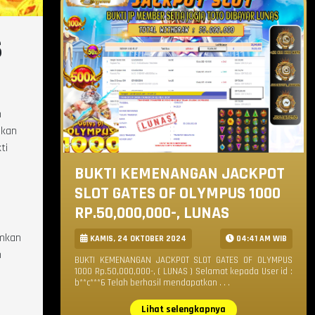
S
n
ukan
ti
BUKTI KEMENANGAN JACKPOT
SLOT GATES OF OLYMPUS 1000
RP.50,000,000-, LUNAS
imkan
KAMIS, 24 OKTOBER 2024
04:41 AM WIB
n
BUKTI KEMENANGAN JACKPOT SLOT GATES OF OLYMPUS
1000 Rp.50,000,000-, ( LUNAS ) Selamat kepada User id :
b**c***6 Telah berhasil mendapatkan . . .
Lihat selengkapnya