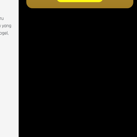
ru
a yang
gel,