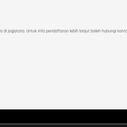
 di jogjatoto. Untuk info pendaftaran lebih lanjut boleh hubungi kont