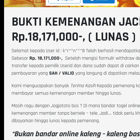
BUKTI KEMENANGAN JA
Rp.18,171,000-, (
LUNAS )
Selamat kepada User id : k
*r**n***8
Telah
berhasil
mendapatka
Sebesar
Rp. 18,171,000-,
Setelah mengisi formulir withdraw d
transfer kepada pemilik Userid dan dana sudah dapat di cairk
pembayaran yang
SAH / VALID
yang langung di dapatkan melaui 
Kami mengucapakan banyak
Terima Kasih
Kepada pemenang ka
membayar semua kemenangan member hingga lunas.
Masih ragu dengan Jogjatoto bos ? Di mana bandar togel onlin
kemenangan member tanpa bertele – tele. Jadi…. tidak perlu 
dibayarkan hingga lunas kepada pemenang.
“Bukan bandar online kaleng – kaleng bos