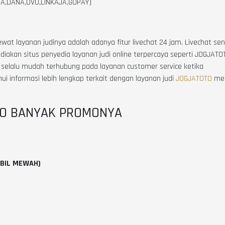
ATA,DANA,OVO,LINKAJA,GOPAY)
ewat layanan judinya adalah adanya fitur livechat 24 jam. Livechat send
diakan situs penyedia layanan judi online terpercaya seperti JOGJATO
 selalu mudah terhubung pada layanan customer service ketika
 informasi lebih lengkap terkait dengan layanan judi
JOGJATOTO
mel
TO
BANYAK PROMONYA
BIL MEWAH)