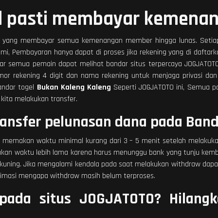
l pasti membayar kemena
ne yang membayar semua kemenangan member hingga lunas. Setiap 
 kami, Pembayaran hanya dapat di proses jika rekening yang di daft
gar semua pemain dapat melihat bandar situs terpercaya JOGJAT
or rekening 4 digit dan nama rekening untuk menjaga privasi da
andar togel
Bukan Kaleng Kaleng
Seperti JOGJATOTO ini, Semua pos
kita melakukan transfer.
transfer pelunasan dana pada Ba
memakan waktu minimal kurang dari 3 – 5 menit setelah melakukan 
an waktu lebih lama karena harus menunggu bank yang tunju kembal
uning. Jika mengalami kendala pada saat melakukan withdraw dapat
rimasi mengapa withdraw masih belum terproses.
ada situs JOGJATOTO? Hilangk