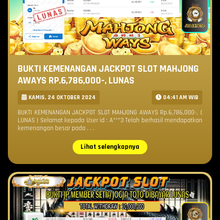
BUKTI KEMENANGAN JACKPOT SLOT MAHJONG
AWAYS RP.6,786,000-, LUNAS
KAMIS, 24 OKTOBER 2024
04:41 AM WIB
BUKTI KEMENANGAN JACKPOT SLOT MAHJONG AWAYS Rp.6,786,000-, (
LUNAS ) Selamat kepada User id : A***3 Telah berhasil mendapatkan
kemenangan besar pada . . .
Lihat selengkapnya