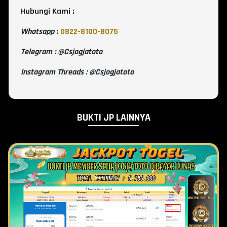
Hubungi Kami :
Whatsapp
:
0822-8100-8075
Telegram :
@Csjogjatoto
Instagram Threads :
@Csjogjatoto
BUKTI JP LAINNYA