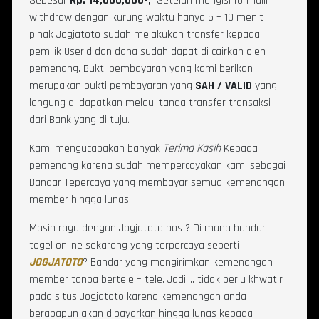
Sebesar
Rp. 14
,000,000
-,
Setelah mengisi formulir
withdraw dengan kurung waktu hanya 5 – 10 menit
pihak Jogjatoto sudah melakukan transfer kepada
pemilik Userid dan dana sudah dapat di cairkan oleh
pemenang.
Bukti pembayaran yang kami berikan
merupakan bukti pembayaran yang
SAH / VALID
yang
langung di dapatkan melaui tanda transfer transaksi
dari Bank yang di tuju.
Kami mengucapakan banyak
Terima Kasih
Kepada
pemenang karena sudah mempercayakan kami sebagai
Bandar Tepercaya yang membayar semua kemenangan
member hingga lunas.
Masih ragu dengan Jogjatoto bos ? Di mana bandar
togel online sekarang yang terpercaya seperti
JOGJATOTO
? Bandar yang mengirimkan kemenangan
member tanpa bertele – tele. Jadi…. tidak perlu khwatir
pada situs Jogjatoto karena kemenangan anda
berapapun akan dibayarkan hingga lunas kepada