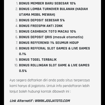
BONUS MEMBER BARU SEBESAR 10%
BONUS LOMBA TURNOVER BULANAN (HADIAH
UTAMA MOBIL MEWAH)
BONUS DEPOSIT SEBESAR 5%
BONUS FREESPIN ANTI ZONK
BONUS CASHBACK TOTO MACAU 10%
BONUS DEPOSIT QRIS (masuk otomatis)
BONUS REFFERENSI 1% SEUMUR HIDUP
BONUS REFFERAL SLOT GAMES & LIVE GAMES
0.1%
BONUS TOGEL TERBALIK
BONUS ROLLINGAN SLOT GAME & LIVE GAMES
0.5%
Ayo segera daftarkan diri anda pada situs terpercaya
kami hanya di jogjatoto. Untuk info pendaftaran lebih
lanjut boleh hubungi kontak dibawah ini :
Link Alternatif : WWW.JOGJATOTO
.COM