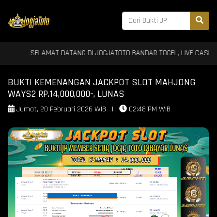
SELAMAT DATANG DI JOGJATOTO BANDAR TOGEL, LIVE CASINO & SL
BUKTI KEMENANGAN JACKPOT SLOT MAHJONG
WAYS2 RP.14,000,000-, LUNAS
Jumat, 20 Februari 2026 WIB
|
02:48 PM WIB