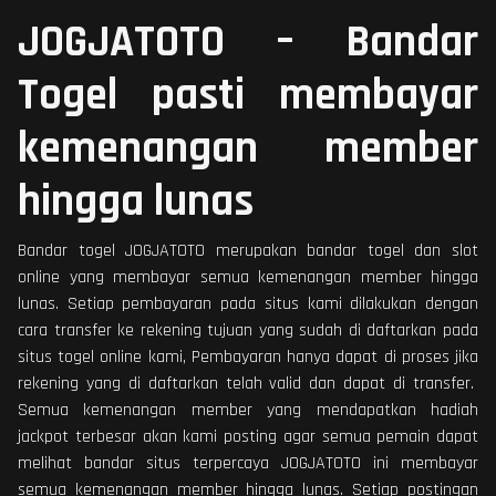
JOGJATOTO – Bandar
Togel pasti membayar
kemenangan member
hingga lunas
Bandar togel JOGJATOTO merupakan bandar togel dan slot
online yang membayar semua kemenangan member hingga
lunas. Setiap pembayaran pada situs kami dilakukan dengan
cara transfer ke rekening tujuan yang sudah di daftarkan pada
situs togel online kami, Pembayaran hanya dapat di proses jika
rekening yang di daftarkan telah valid dan dapat di transfer.
Semua kemenangan member yang mendapatkan hadiah
jackpot terbesar akan kami posting agar semua pemain dapat
melihat bandar situs terpercaya JOGJATOTO ini membayar
semua kemenangan member hingga lunas. Setiap postingan