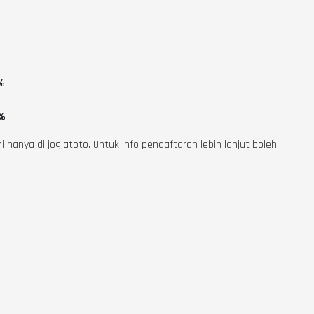
%
5%
 hanya di jogjatoto. Untuk info pendaftaran lebih lanjut boleh