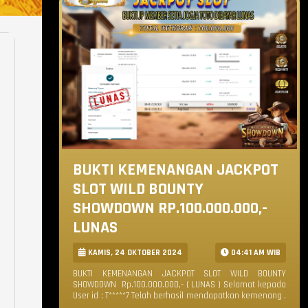
BUKTI KEMENANGAN JACKPOT
SLOT WILD BOUNTY
SHOWDOWN RP.100.000.000,-
LUNAS
KAMIS, 24 OKTOBER 2024
04:41 AM WIB
BUKTI KEMENANGAN JACKPOT SLOT WILD BOUNTY
SHOWDOWN Rp.100.000.000,- ( LUNAS ) Selamat kepada
User id : T*****7 Telah berhasil mendapatkan kemenang .
. .