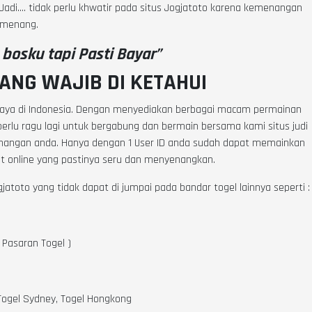
adi…. tidak perlu khwatir pada situs Jogjatoto karena kemenangan
emenang.
 bosku tapi Pasti Bayar”
ANG WAJIB DI KETAHUI
caya
di Indonesia. Dengan menyediakan berbagai macam permainan
perlu ragu lagi untuk bergabung dan bermain bersama kami situs judi
nangan anda. Hanya dengan 1 User ID anda sudah dapat memainkan
ot online yang pastinya seru dan menyenangkan.
jatoto yang tidak dapat di jumpai pada bandar togel lainnya seperti :
Pasaran Togel )
Togel Sydney, Togel Hongkong