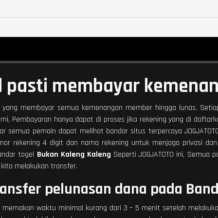
l pasti membayar kemena
ne yang membayar semua kemenangan member hingga lunas. Setiap 
 kami, Pembayaran hanya dapat di proses jika rekening yang di daft
gar semua pemain dapat melihat bandar situs terpercaya JOGJAT
or rekening 4 digit dan nama rekening untuk menjaga privasi da
andar togel
Bukan Kaleng Kaleng
Seperti JOGJATOTO ini, Semua pos
kita melakukan transfer.
transfer pelunasan dana pada Ba
memakan waktu minimal kurang dari 3 – 5 menit setelah melakukan 