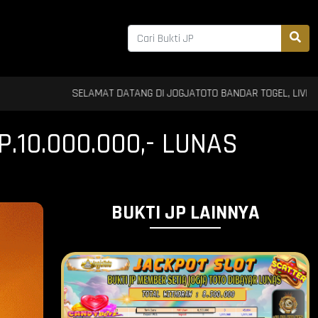
SELAMAT DATANG DI JOGJATOTO BANDAR TOGEL, LIVE CASINO & 
10.000.000,- LUNAS
BUKTI JP LAINNYA