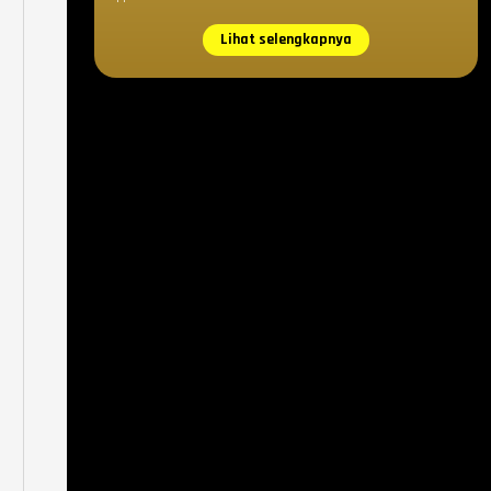
Lihat selengkapnya