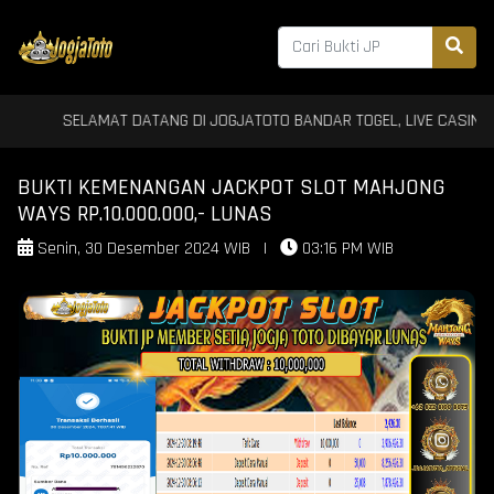
SELAMAT DATANG DI JOGJATOTO BANDAR TOGEL, LIVE CASINO & SLOT
BUKTI KEMENANGAN JACKPOT SLOT MAHJONG
WAYS RP.10.000.000,- LUNAS
Senin, 30 Desember 2024 WIB
|
03:16 PM WIB