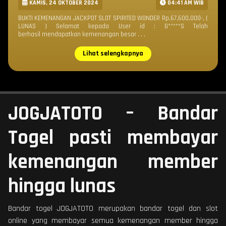
KAMIS, 24 OKTOBER 2024
04:41 AM WIB
BUKTI KEMENANGAN JACKPOT SLOT SPIRITED WONDER Rp.67,600,000-, (
LUNAS ) Selamat kepada User id : G*****S Telah
berhasil mendapatkan kemenangan besar . . .
Lihat selengkapnya
JOGJATOTO – Bandar
Togel pasti membayar
kemenangan member
hingga lunas
Bandar togel JOGJATOTO merupakan bandar togel dan slot
online yang membayar semua kemenangan member hingga