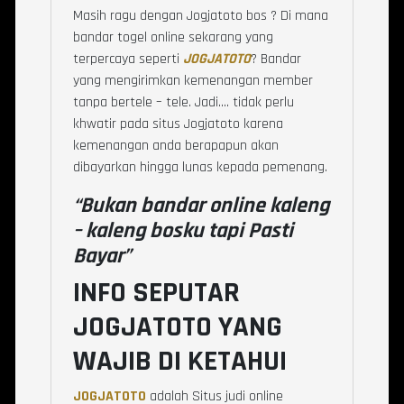
Masih ragu dengan Jogjatoto bos ? Di mana
bandar togel online sekarang yang
terpercaya seperti
JOGJATOTO
? Bandar
yang mengirimkan kemenangan member
tanpa bertele – tele. Jadi…. tidak perlu
khwatir pada situs Jogjatoto karena
kemenangan anda berapapun akan
dibayarkan hingga lunas kepada pemenang.
“Bukan bandar online kaleng
– kaleng bosku tapi Pasti
Bayar”
INFO SEPUTAR
JOGJATOTO YANG
WAJIB DI KETAHUI
JOGJATOTO
adalah Situs judi online