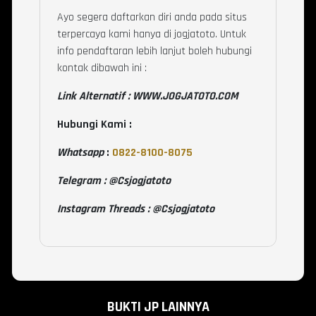
Ayo segera daftarkan diri anda pada situs
terpercaya kami hanya di jogjatoto. Untuk
info pendaftaran lebih lanjut boleh hubungi
kontak dibawah ini :
Link Alternatif : WWW.JOGJATOTO
.COM
Hubungi Kami :
Whatsapp
:
0822-8100-8075
Telegram :
@Csjogjatoto
Instagram Threads :
@Csjogjatoto
BUKTI JP LAINNYA