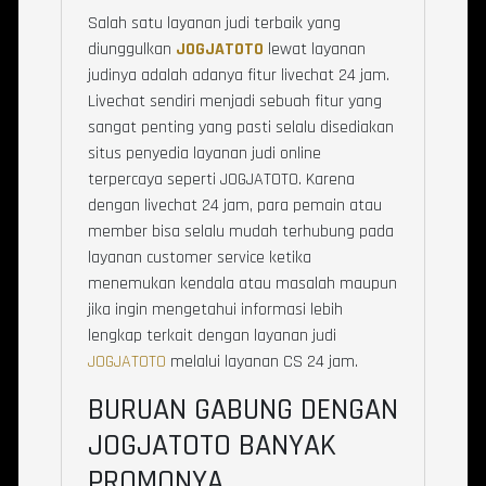
Salah satu layanan judi terbaik yang
diunggulkan
JOGJATOTO
lewat layanan
judinya adalah adanya fitur livechat 24 jam.
Livechat sendiri menjadi sebuah fitur yang
sangat penting yang pasti selalu disediakan
situs penyedia layanan judi online
terpercaya seperti JOGJATOTO. Karena
dengan livechat 24 jam, para pemain atau
member bisa selalu mudah terhubung pada
layanan customer service ketika
menemukan kendala atau masalah maupun
jika ingin mengetahui informasi lebih
lengkap terkait dengan layanan judi
JOGJATOTO
melalui layanan CS 24 jam.
BURUAN GABUNG DENGAN
JOGJATOTO
BANYAK
PROMONYA