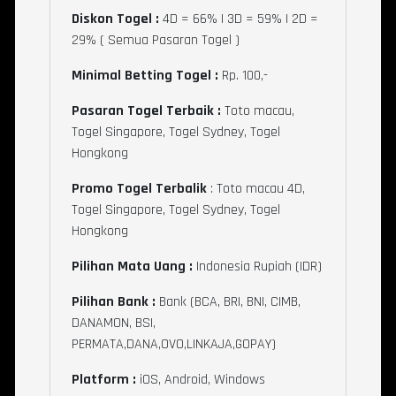
Diskon Togel :
4D = 66% | 3D = 59% | 2D =
29% ( Semua Pasaran Togel )
Minimal Betting Togel :
Rp. 100,-
Pasaran Togel Terbaik :
Toto macau,
Togel Singapore, Togel Sydney, Togel
Hongkong
Promo Togel Terbalik
: Toto macau 4D,
Togel Singapore, Togel Sydney, Togel
Hongkong
Pilihan Mata Uang :
Indonesia Rupiah (IDR)
Pilihan Bank :
Bank (BCA, BRI, BNI, CIMB,
DANAMON, BSI,
PERMATA,DANA,OVO,LINKAJA,GOPAY)
Platform :
iOS, Android, Windows