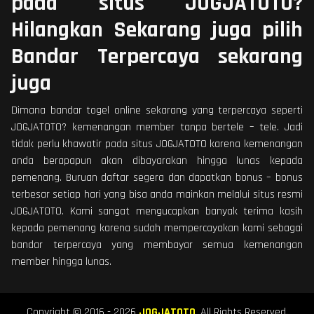
pada situs JOGJATOTO?
Hilangkan Sekarang juga pilih
Bandar Terpercaya sekarang
juga
Dimana bandar togel online sekarang yang terpercaya seperti
JOGJATOTO? kemenangan member tanpa bertele – tele. Jadi
tidak perlu khawatir pada situs JOGJATOTO karena kemenangan
anda berapapun akan dibayarakan hingga lunas kepada
pemenang. Buruan daftar segera dan dapatkan bonus – bonus
terbesar setiap hari yang bisa anda mainkan melalui situs resmi
JOGJATOTO. Kami sangat mengucapkan banyak terima kasih
kepada pemenang karena sudah mempercayakan kami sebagai
bandar terpercaya yang membayar semua kemenangan
member hingga lunas.
Copyright © 2016 - 2026
JOGJATOTO
, All Rights Reserved.