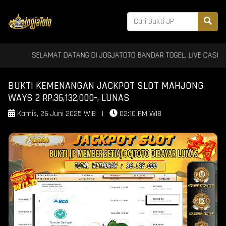
SELAMAT DATANG DI JOGJATOTO BANDAR TOGEL, LIVE CASINO & SLO
BUKTI KEMENANGAN JACKPOT SLOT MAHJONG
WAYS 2 RP.36,132,000-, LUNAS
Kamis, 26 Juni 2025 WIB
|
02:10 PM WIB