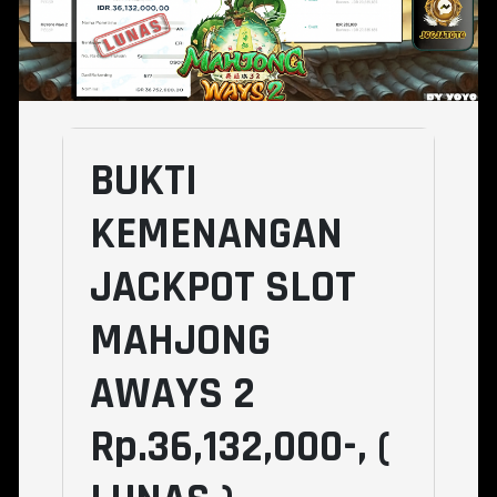
BUKTI
KEMENANGAN
JACKPOT SLOT
MAHJONG
AWAYS 2
Rp.36,132,000-, (