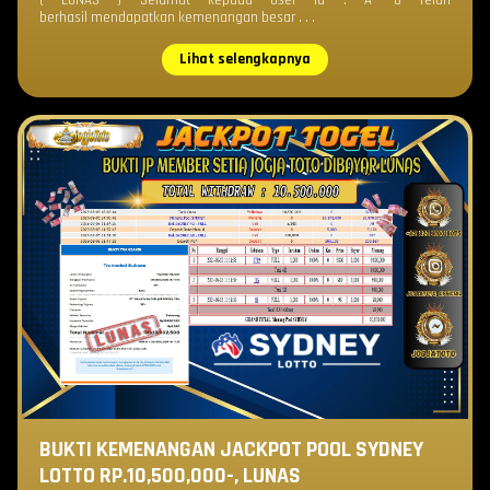
berhasil mendapatkan kemenangan besar . . .
Lihat selengkapnya
BUKTI KEMENANGAN JACKPOT POOL SYDNEY
LOTTO RP.10,500,000-, LUNAS