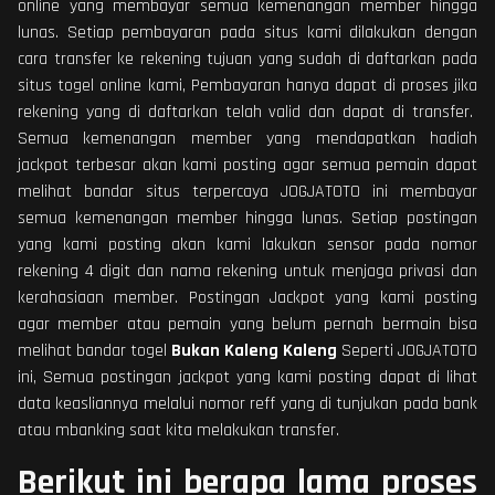
online yang membayar semua kemenangan member hingga
lunas. Setiap pembayaran pada situs kami dilakukan dengan
cara transfer ke rekening tujuan yang sudah di daftarkan pada
situs togel online kami, Pembayaran hanya dapat di proses jika
rekening yang di daftarkan telah valid dan dapat di transfer.
Semua kemenangan member yang mendapatkan hadiah
jackpot terbesar akan kami posting agar semua pemain dapat
melihat bandar situs terpercaya JOGJATOTO ini membayar
semua kemenangan member hingga lunas. Setiap postingan
yang kami posting akan kami lakukan sensor pada nomor
rekening 4 digit dan nama rekening untuk menjaga privasi dan
kerahasiaan member. Postingan Jackpot yang kami posting
agar member atau pemain yang belum pernah bermain bisa
melihat bandar togel
Bukan Kaleng Kaleng
Seperti JOGJATOTO
ini, Semua postingan jackpot yang kami posting dapat di lihat
data keasliannya melalui nomor reff yang di tunjukan pada bank
atau mbanking saat kita melakukan transfer.
Berikut ini berapa lama proses