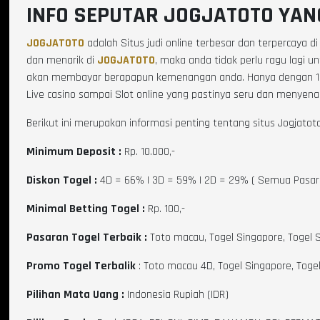
INFO SEPUTAR JOGJATOTO YAN
JOGJATOTO
adalah Situs judi online terbesar dan terpercaya
di
dan menarik di
JOGJATOTO
, maka anda tidak perlu ragu lagi 
akan membayar berapapun kemenangan anda. Hanya dengan 1 U
Live casino sampai Slot online yang pastinya seru dan menyen
Berikut ini merupakan informasi penting tentang situs Jogjatoto
Minimum Deposit :
Rp. 10.000,-
Diskon Togel :
4D = 66% | 3D = 59% | 2D = 29% ( Semua Pasara
Minimal Betting Togel :
Rp. 100,-
Pasaran Togel Terbaik :
Toto macau, Togel Singapore, Togel 
Promo Togel Terbalik
: Toto macau 4D, Togel Singapore, Toge
Pilihan Mata Uang :
Indonesia Rupiah (IDR)