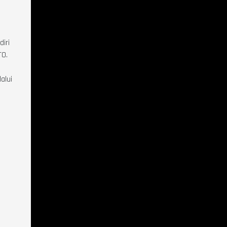
iri
TO.
alui