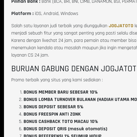
Pilihan Bank :
Bank (BCA, BRI, BNI, CIMB, DANAMON, BSI, PERM
Platform :
iOS, Android, Windows
Salah satu layanan judi terbaik yang diunggulkan
JOGJATOTO
l
menjadi sebuah fitur yang sangat penting yang pasti selalu dise
Karena dengan livechat 24 jam, para pemain atau member bisa
menemukan kendala atau masalah maupun jika ingin mengetahui
layanan CS 24 jam.
BURUAN GABUNG DENGAN JOGJATO
Promo terbaik yang situs yang kami sediakan :
BONUS MEMBER BARU SEBESAR 10%
BONUS LOMBA TURNOVER BULANAN (HADIAH UTAMA MO
BONUS DEPOSIT SEBESAR 5%
BONUS FREESPIN ANTI ZONK
BONUS CASHBACK TOTO MACAU 10%
BONUS DEPOSIT QRIS (masuk otomatis)
BONUS REFFERENSI 1% SEUMUR HIDUP