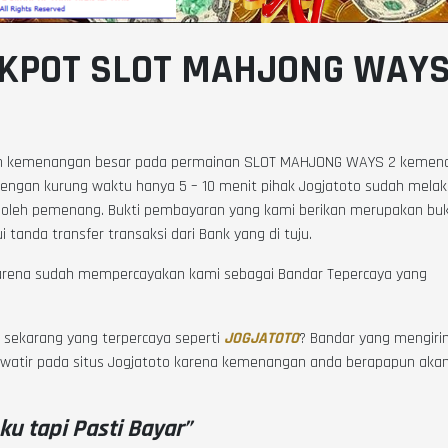
KPOT SLOT MAHJONG WAYS
)
 kemenangan besar pada permainan SLOT MAHJONG WAYS 2
kemen
dengan kurung waktu hanya 5 – 10 menit pihak Jogjatoto sudah mela
an oleh pemenang.
Bukti pembayaran yang kami berikan merupakan buk
tanda transfer transaksi dari Bank yang di tuju.
rena sudah mempercayakan kami sebagai Bandar Tepercaya yang
e sekarang yang terpercaya seperti
JOGJATOTO
? Bandar yang mengir
khwatir pada situs Jogjatoto karena kemenangan anda berapapun aka
ku tapi Pasti Bayar”