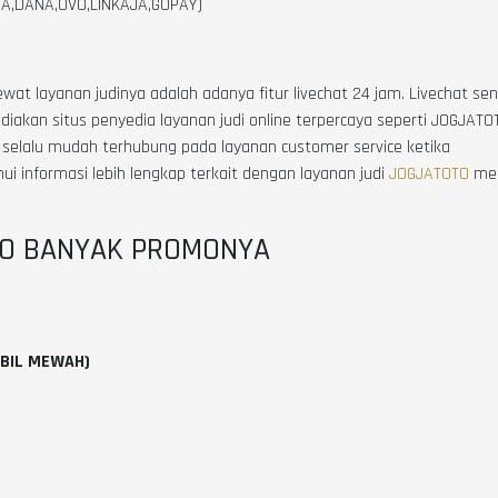
ATA,DANA,OVO,LINKAJA,GOPAY)
ewat layanan judinya adalah adanya fitur livechat 24 jam. Livechat send
diakan situs penyedia layanan judi online terpercaya seperti JOGJATO
 selalu mudah terhubung pada layanan customer service ketika
 informasi lebih lengkap terkait dengan layanan judi
JOGJATOTO
mel
TO
BANYAK PROMONYA
BIL MEWAH)