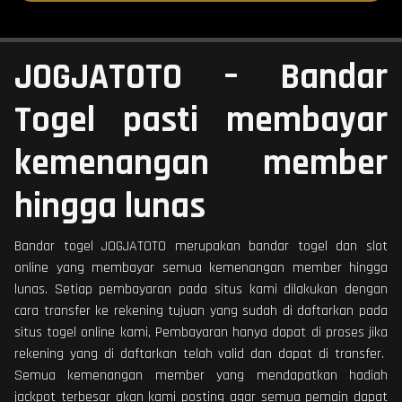
JOGJATOTO – Bandar
Togel pasti membayar
kemenangan member
hingga lunas
Bandar togel JOGJATOTO merupakan bandar togel dan slot
online yang membayar semua kemenangan member hingga
lunas. Setiap pembayaran pada situs kami dilakukan dengan
cara transfer ke rekening tujuan yang sudah di daftarkan pada
situs togel online kami, Pembayaran hanya dapat di proses jika
rekening yang di daftarkan telah valid dan dapat di transfer.
Semua kemenangan member yang mendapatkan hadiah
jackpot terbesar akan kami posting agar semua pemain dapat