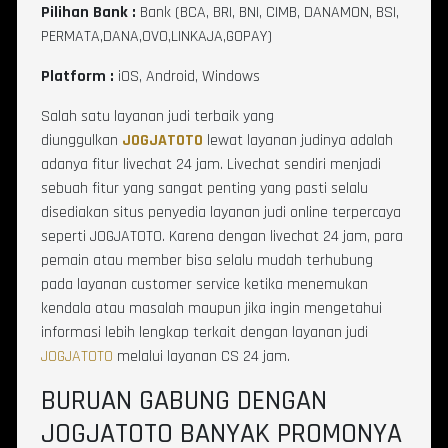
Pilihan Bank :
Bank (BCA, BRI, BNI, CIMB, DANAMON, BSI,
PERMATA,DANA,OVO,LINKAJA,GOPAY)
Platform :
iOS, Android, Windows
Salah satu layanan judi terbaik yang
diunggulkan
JOGJATOTO
lewat layanan judinya adalah
adanya fitur livechat 24 jam. Livechat sendiri menjadi
sebuah fitur yang sangat penting yang pasti selalu
disediakan situs penyedia layanan judi online terpercaya
seperti JOGJATOTO. Karena dengan livechat 24 jam, para
pemain atau member bisa selalu mudah terhubung
pada layanan customer service ketika menemukan
kendala atau masalah maupun jika ingin mengetahui
informasi lebih lengkap terkait dengan layanan judi
JOGJATOTO
melalui layanan CS 24 jam.
BURUAN GABUNG DENGAN
JOGJATOTO
BANYAK PROMONYA