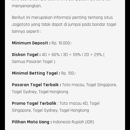
menyenangkan.
Berikut ini merupakan informasi penting tentang situs
Jogjatoto yang tidak dapat di jumpai pada bandar togel
lainnya seperti :
Minimum Deposit :
Rp. 10.000,-
Diskon Togel :
4D = 66% | 3D = 59% | 2D = 29% (
Semua Pasaran Togel )
Minimal Betting Togel :
Rp. 100,-
Pasaran Togel Terbaik :
Toto macau, Togel Singapore,
Togel Sydney, Togel Hongkong
Promo Togel Terbalik
: Toto macau 4D, Togel
Singapore, Togel Sydney, Togel Hongkong
Pilihan Mata Uang :
Indonesia Rupiah (IDR)