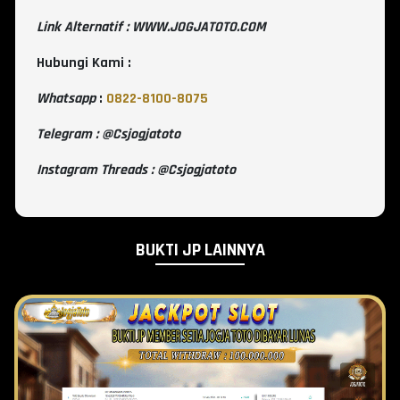
Link Alternatif : WWW.JOGJATOTO
.COM
Hubungi Kami :
Whatsapp
:
0822-8100-8075
Telegram :
@Csjogjatoto
Instagram Threads :
@Csjogjatoto
BUKTI JP LAINNYA