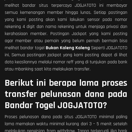
melihat bandar situs terpercaya JOGJATOTO ini membayar
semua kemenangan member hingga lunas. Setiap postingan
yang kami posting akan kami lakukan sensor pada nomor
rekening 4 digit dan nama rekening untuk menjaga privasi dan
kerahasiaan member. Postingan Jackpot yang kami posting
agar member atau pemain yang belum pernah bermain bisa
melihat bandar togel
Bukan Kaleng Kaleng
Seperti JOGJATOTO
ini, Semua postingan jackpot yang kami posting dapat di lihat
data keasliannya melalui nomor reff yang di tunjukan pada bank
atau mbanking saat kita melakukan transfer.
Berikut ini berapa lama proses
transfer pelunasan dana pada
Bandar Togel JOGJATOTO?
Proses pelunasan dana pada situs JOGJATOTO minimal paling
lama memakan waktu minimal kurang dari 3 – 5 menit setelah
melakukan pengisian from withdraw, Tanpa terkecuali jika bank