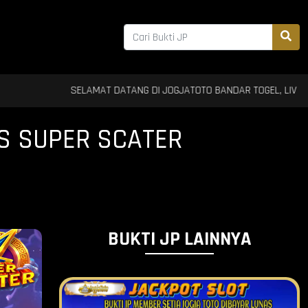
SELAMAT DATANG DI JOGJATOTO BANDAR TOGEL, LIVE CASINO & 
S SUPER SCATER
BUKTI JP LAINNYA