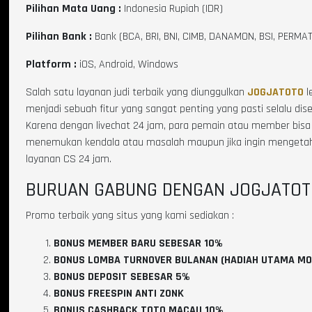
Pilihan Mata Uang :
Indonesia Rupiah (IDR)
Pilihan Bank :
Bank (BCA, BRI, BNI, CIMB, DANAMON, BSI, PERM
Platform :
iOS, Android, Windows
Salah satu layanan judi terbaik yang diunggulkan
JOGJATOTO
l
menjadi sebuah fitur yang sangat penting yang pasti selalu dise
Karena dengan livechat 24 jam, para pemain atau member bisa
menemukan kendala atau masalah maupun jika ingin mengetahui
layanan CS 24 jam.
BURUAN GABUNG DENGAN JOGJATO
Promo terbaik yang situs yang kami sediakan :
BONUS MEMBER BARU SEBESAR 10%
BONUS LOMBA TURNOVER BULANAN (HADIAH UTAMA MO
BONUS DEPOSIT SEBESAR 5%
BONUS FREESPIN ANTI ZONK
BONUS CASHBACK TOTO MACAU 10%