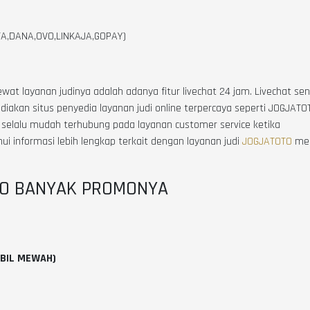
ATA,DANA,OVO,LINKAJA,GOPAY)
ewat layanan judinya adalah adanya fitur livechat 24 jam. Livechat send
diakan situs penyedia layanan judi online terpercaya seperti JOGJATO
 selalu mudah terhubung pada layanan customer service ketika
 informasi lebih lengkap terkait dengan layanan judi
JOGJATOTO
mel
TO
BANYAK PROMONYA
BIL MEWAH)