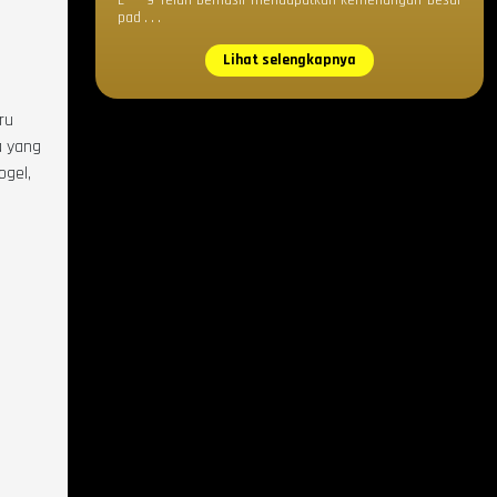
pad . . .
Lihat selengkapnya
ru
a yang
gel,