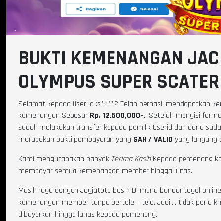
BUKTI KEMENANGAN JAC
OLYMPUS SUPER SCATER R
Selamat kepada User id :
s****2
Telah
berhasil
mendapatkan ke
kemenangan Sebesar
Rp. 12,500
,000-,
Setelah mengisi formu
sudah melakukan transfer kepada pemilik Userid dan dana suda
merupakan bukti pembayaran yang
SAH / VALID
yang langung d
Kami mengucapakan banyak
Terima Kasih
Kepada pemenang ka
membayar semua kemenangan member hingga lunas.
Masih ragu dengan Jogjatoto bos ? Di mana bandar togel onlin
kemenangan member tanpa bertele – tele. Jadi…. tidak perlu 
dibayarkan hingga lunas kepada pemenang.