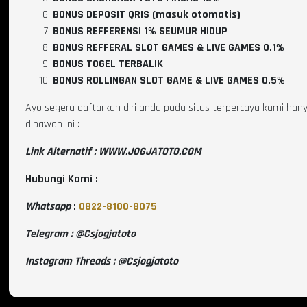
BONUS DEPOSIT QRIS (masuk otomatis)
BONUS REFFERENSI 1% SEUMUR HIDUP
BONUS REFFERAL SLOT GAMES & LIVE GAMES 0.1%
BONUS TOGEL TERBALIK
BONUS ROLLINGAN SLOT GAME & LIVE GAMES 0.5%
Ayo segera daftarkan diri anda pada situs terpercaya kami hanya
dibawah ini :
Link Alternatif : WWW.JOGJATOTO
.COM
Hubungi Kami :
Whatsapp
:
0822-8100-8075
Telegram :
@Csjogjatoto
Instagram Threads :
@Csjogjatoto