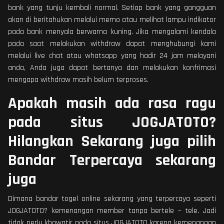
bank yang tunju kembali normal. Setiap bank yang gangguan
akan di beritahukan melalui memo atau melihat lampu indikator
pada bank menyala berwarna kuning. Jika mengalami kendala
pada saat melakukan withdraw dapat menghubungi kami
melalui live chat atau whatsapp yang hadir 24 jam melayani
anda, Anda juga dapat bertanya dan melakukan konfrimasi
mengapa withdraw masih belum terproses.
Apakah masih ada rasa ragu
pada situs JOGJATOTO?
Hilangkan Sekarang juga pilih
Bandar Terpercaya sekarang
juga
Dimana bandar togel online sekarang yang terpercaya seperti
JOGJATOTO? kemenangan member tanpa bertele – tele. Jadi
tidak perlu khawatir pada situs JOGJATOTO karena kemenangan