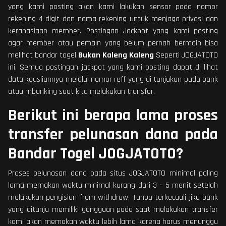
yang kami posting akan kami lakukan sensor pada nomor
rekening 4 digit dan nama rekening untuk menjaga privasi dan
kerahasiaan member. Postingan Jackpot yang kami posting
agar member atau pemain yang belum pernah bermain bisa
melihat bandar togel
Bukan Kaleng Kaleng
Seperti JOGJATOTO
ini, Semua postingan jackpot yang kami posting dapat di lihat
data keasliannya melalui nomor reff yang di tunjukan pada bank
atau mbanking saat kita melakukan transfer.
Berikut ini berapa lama proses
transfer pelunasan dana pada
Bandar Togel JOGJATOTO?
Proses pelunasan dana pada situs JOGJATOTO minimal paling
lama memakan waktu minimal kurang dari 3 – 5 menit setelah
melakukan pengisian from withdraw, Tanpa terkecuali jika bank
yang ditunju memiliki gangguan pada saat melakukan transfer
kami akan memakan waktu lebih lama karena harus menunggu