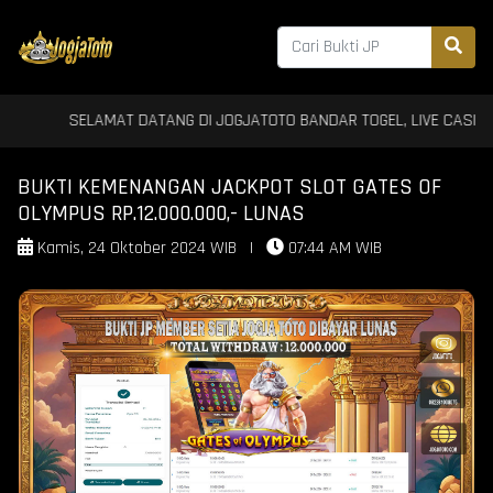
SELAMAT DATANG DI JOGJATOTO BANDAR TOGEL, LIVE CASINO & SL
BUKTI KEMENANGAN JACKPOT SLOT GATES OF
OLYMPUS RP.12.000.000,- LUNAS
Kamis, 24 Oktober 2024 WIB
|
07:44 AM WIB