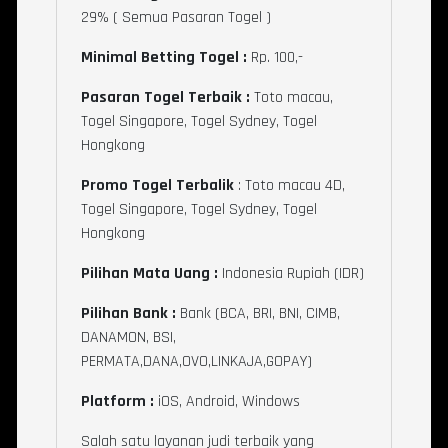
29% ( Semua Pasaran Togel )
Minimal Betting Togel :
Rp. 100,-
Pasaran Togel Terbaik :
Toto macau,
Togel Singapore, Togel Sydney, Togel
Hongkong
Promo Togel Terbalik
: Toto macau 4D,
Togel Singapore, Togel Sydney, Togel
Hongkong
Pilihan Mata Uang :
Indonesia Rupiah (IDR)
Pilihan Bank :
Bank (BCA, BRI, BNI, CIMB,
DANAMON, BSI,
PERMATA,DANA,OVO,LINKAJA,GOPAY)
Platform :
iOS, Android, Windows
Salah satu layanan judi terbaik yang