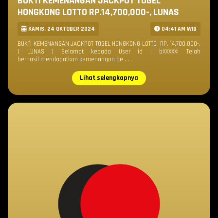
BUKTI KEMENANGAN JACKPOT TOGEL
HONGKONG LOTTO RP.14,700,000-, LUNAS
KAMIS, 24 OKTOBER 2024
04:41 AM WIB
BUKTI KEMENANGAN JACKPOT TOGEL HONGKONG LOTTO RP. 14,700,000-,
( LUNAS ) Selamat kepada User id : bXXXXXi Telah
berhasil mendapatkan kemenangan be . . .
Lihat selengkapnya