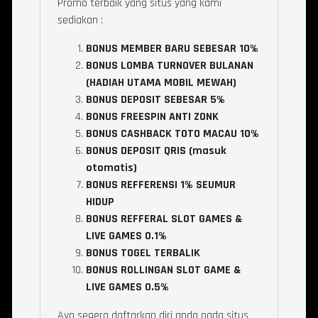
Promo terbaik yang situs yang kami
sediakan :
BONUS MEMBER BARU SEBESAR 10%
BONUS LOMBA TURNOVER BULANAN
(HADIAH UTAMA MOBIL MEWAH)
BONUS DEPOSIT SEBESAR 5%
BONUS FREESPIN ANTI ZONK
BONUS CASHBACK TOTO MACAU 10%
BONUS DEPOSIT QRIS (masuk
otomatis)
BONUS REFFERENSI 1% SEUMUR
HIDUP
BONUS REFFERAL SLOT GAMES &
LIVE GAMES 0.1%
BONUS TOGEL TERBALIK
BONUS ROLLINGAN SLOT GAME &
LIVE GAMES 0.5%
Ayo segera daftarkan diri anda pada situs