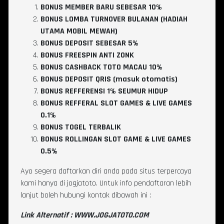
BONUS MEMBER BARU SEBESAR 10%
BONUS LOMBA TURNOVER BULANAN (HADIAH
UTAMA MOBIL MEWAH)
BONUS DEPOSIT SEBESAR 5%
BONUS FREESPIN ANTI ZONK
BONUS CASHBACK TOTO MACAU 10%
BONUS DEPOSIT QRIS (masuk otomatis)
BONUS REFFERENSI 1% SEUMUR HIDUP
BONUS REFFERAL SLOT GAMES & LIVE GAMES
0.1%
BONUS TOGEL TERBALIK
BONUS ROLLINGAN SLOT GAME & LIVE GAMES
0.5%
Ayo segera daftarkan diri anda pada situs terpercaya
kami hanya di jogjatoto. Untuk info pendaftaran lebih
lanjut boleh hubungi kontak dibawah ini :
Link Alternatif : WWW.JOGJATOTO
.COM