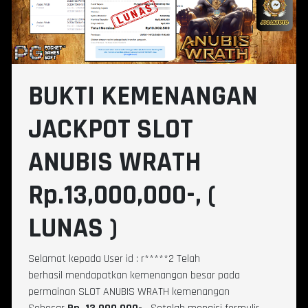
BUKTI KEMENANGAN
JACKPOT SLOT
ANUBIS WRATH
Rp.13
,000,000-, (
LUNAS )
Selamat kepada User id :
r*****2
Telah
berhasil
mendapatkan kemenangan besar pada
permainan SLOT ANUBIS WRATH
kemenangan