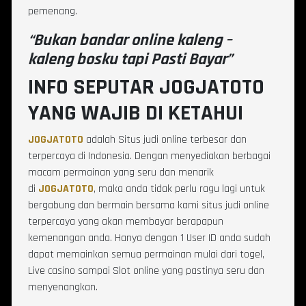
pemenang.
“Bukan bandar online kaleng –
kaleng bosku tapi Pasti Bayar”
INFO SEPUTAR JOGJATOTO
YANG WAJIB DI KETAHUI
JOGJATOTO
adalah Situs judi online terbesar dan
terpercaya
di Indonesia. Dengan menyediakan berbagai
macam permainan yang seru dan menarik
di
JOGJATOTO
, maka anda tidak perlu ragu lagi untuk
bergabung dan bermain bersama kami situs judi online
terpercaya yang akan membayar berapapun
kemenangan anda. Hanya dengan 1 User ID anda sudah
dapat memainkan semua permainan mulai dari togel,
Live casino sampai Slot online yang pastinya seru dan
menyenangkan.