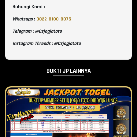
Hubungi Kami :
Whatsapp
:
0822-8100-8075
Telegram :
@Csjogjatoto
Instagram Threads :
@Csjogjatoto
BUKTI JP LAINNYA