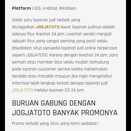
Platform :
iOS, Android, Windows
Salah satu layanan judi terbaik yang
diunggulkan
JOGJATOTO
lewat layanan judinya adalah
adanya fitur livechat 24 jam. Livechat sendiri menjadi
sebuah fitur yang sangat penting yang pasti selalu
disediakan situs penyedia layanan judi online terpercaya
seperti JOGJATOTO. Karena dengan livechat 24 jam, para
pemain atau member bisa selalu mudah terhubung
pada layanan customer service ketika menemukan
kendala atau masalah maupun jika ingin mengetahui
informasi lebih lengkap terkait dengan layanan judi
JOGJATOTO
melalui layanan CS 24 jam.
BURUAN GABUNG DENGAN
JOGJATOTO
BANYAK PROMONYA
Promo terbaik yang situs yang kami sediakan :