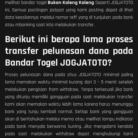
melihat bandar togel
Bukan Kaleng Kaleng
Seperti JOGJATOTO
ini, Semua postingan jackpot yang kami posting dapat di lihat
data keasliannya melalui nomor reff yang di tunjukan pada bank
atau mbanking saat kita melakukan transfer.
Berikut ini berapa lama proses
transfer pelunasan dana pada
Bandar Togel JOGJATOTO?
Proses pelunasan dana pada situs JOGJATOTO minimal paling
lama memakan waktu minimal kurang dari 3 – 5 menit setelah
melakukan pengisian from withdraw, Tanpa terkecuali jika bank
yang ditunju memiliki gangguan pada saat melakukan transfer
kami akan memakan waktu lebih lama karena harus menunggu
bank yang tunju kembali normal. Setiap bank yang gangguan
akan di beritahukan melalui memo atau melihat lampu indikator
pada bank menyala berwarna kuning. Jika mengalami kendala
pada saat melakukan withdraw dapat menghubungi kami