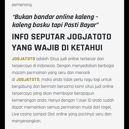
pemenang.
“Bukan bandar online kaleng –
kaleng bosku tapi Pasti Bayar”
INFO SEPUTAR JOGJATOTO
YANG WAJIB DI KETAHUI
JOGJATOTO
adalah Situs judi online terbesar dan
terpercaya
di Indonesia. Dengan menyediakan berbagai
macam permainan yang seru dan menarik
di
JOGJATOTO
, maka anda tidak perlu ragu lagi untuk
bergabung dan bermain bersama kami situs judi online
terpercaya yang akan membayar berapapun
kemenangan anda. Hanya dengan 1 User ID anda sudah
dapat memainkan semua permainan mulai dari togel,
Live casino sampai Slot online yang pastinya seru dan
menyenangkan.