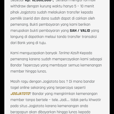
Sebesar
Rp. 16,000
,000-,
Setelah mengisi formulir
withdraw dengan kurung waktu hanya 5 – 10 menit
pihak Jogjatoto sudah melakukan transfer kepada
pemilik Userid dan dana sudah dapat di cairkan oleh
pemenang.
Bukti pembayaran yang kami berikan
merupakan bukti pembayaran yang
SAH / VALID
yang
langung di dapatkan melaui tanda transfer transaksi
dari Bank yang di tuju.
Kami mengucapakan banyak
Terima Kasih
Kepada
pemenang karena sudah mempercayakan kami sebagai
Bandar Tepercaya yang membayar semua kemenangan
member hingga lunas.
Masih ragu dengan Jogjatoto bos ? Di mana bandar
togel online sekarang yang terpercaya seperti
JOGJATOTO
? Bandar yang mengirimkan kemenangan
member tanpa bertele – tele. Jadi…. tidak perlu khwatir
pada situs Jogjatoto karena kemenangan anda
berapapun akan dibayarkan hingga lunas kepada