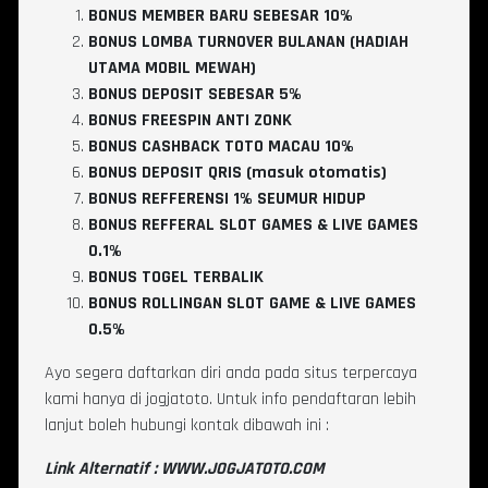
BONUS MEMBER BARU SEBESAR 10%
BONUS LOMBA TURNOVER BULANAN (HADIAH
UTAMA MOBIL MEWAH)
BONUS DEPOSIT SEBESAR 5%
BONUS FREESPIN ANTI ZONK
BONUS CASHBACK TOTO MACAU 10%
BONUS DEPOSIT QRIS (masuk otomatis)
BONUS REFFERENSI 1% SEUMUR HIDUP
BONUS REFFERAL SLOT GAMES & LIVE GAMES
0.1%
BONUS TOGEL TERBALIK
BONUS ROLLINGAN SLOT GAME & LIVE GAMES
0.5%
Ayo segera daftarkan diri anda pada situs terpercaya
kami hanya di jogjatoto. Untuk info pendaftaran lebih
lanjut boleh hubungi kontak dibawah ini :
Link Alternatif : WWW.JOGJATOTO
.COM