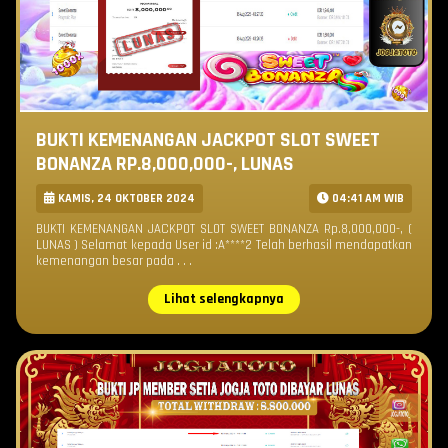
BUKTI KEMENANGAN JACKPOT SLOT SWEET
BONANZA RP.8,000,000-, LUNAS
KAMIS, 24 OKTOBER 2024
04:41 AM WIB
BUKTI KEMENANGAN JACKPOT SLOT SWEET BONANZA Rp.8,000,000-, (
LUNAS ) Selamat kepada User id :A****2 Telah berhasil mendapatkan
kemenangan besar pada . . .
Lihat selengkapnya