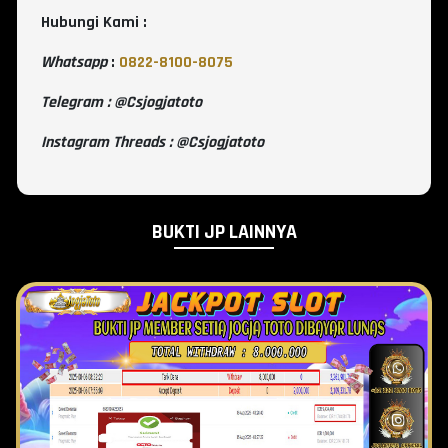
Hubungi Kami :
Whatsapp
:
0822-8100-8075
Telegram :
@Csjogjatoto
Instagram Threads :
@Csjogjatoto
BUKTI JP LAINNYA